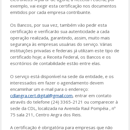
exemplo, vai exigir esta certificação nos documentos
emitidos por cada empresa contribuinte.
Os Bancos, por sua vez, também vão pedir esta
certificação e verificarão sua autenticidade a cada
operação realizada, garantindo, assim, muito mais
segurança às empresas usuárias do serviço. Várias
instituições privadas e federais já utilizam este tipo de
certificado hoje; a Receita Federal, os Bancos e os
escritórios de contabilidade estão entre elas.
O serviço está disponível na sede da entidade, e os
interessados em fazer o agendamento devem
encaminhar um e-mail para o endereço:
cdlangra.cert.digital@gmail.com
, entrar em contato
através do telefone (24) 3365-2121 ou comparecer à
sede da CDL, localizada na Avenida Raul Pompéia , nº
75 sala 211, Centro Angra dos Reis.
A certificação é obrigatória para empresas que não