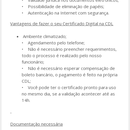
• Possibilidade de eliminação de papéis;
• Autenticação na Internet com segurança.
Vantagens de fazer o seu Certificado Digital na CDL
Ambiente climatizado;
• Agendamento pelo telefone;
• Não é necessário preencher requerimentos,
todo o processo é realizado pelo nosso
funcionário;
• Não é necessário esperar compensação de
boleto bancário, o pagamento é feito na própria
CDL;
• Você pode ter o certificado pronto para uso
no mesmo dia, se a validação acontecer até as
14h.
Documentação necessária