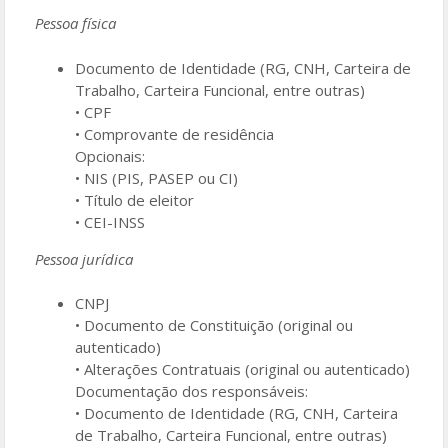
Pessoa física
Documento de Identidade (RG, CNH, Carteira de
Trabalho, Carteira Funcional, entre outras)
• CPF
• Comprovante de residência
Opcionais:
• NIS (PIS, PASEP ou CI)
• Título de eleitor
• CEI-INSS
Pessoa jurídica
CNPJ
• Documento de Constituição (original ou
autenticado)
• Alterações Contratuais (original ou autenticado)
Documentação dos responsáveis:
• Documento de Identidade (RG, CNH, Carteira
de Trabalho, Carteira Funcional, entre outras)