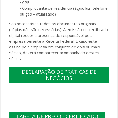
• CPF
• Comprovante de residência (água, luz, telefone
ou gás – atualizado)
São necessários todos os documentos originais
(cópias não são necessárias). A emissão do certificado
digital requer a presença do responsável pela
empresa perante a Receita Federal. E caso este
assine pela empresa em conjunto de dois ou mais
sócios, deverá comparecer acompanhado destes
sócios.
DECLARAÇÃO DE PRÁTICAS DE
NEGÓCIOS
TABELA DE PREÇO - CERTIFICADO