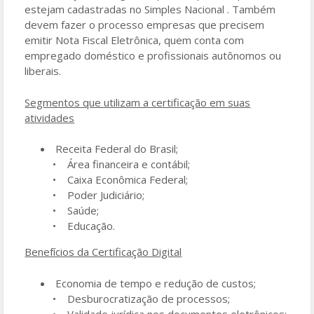
estejam cadastradas no Simples Nacional . Também
devem fazer o processo empresas que precisem
emitir Nota Fiscal Eletrônica, quem conta com
empregado doméstico e profissionais autônomos ou
liberais.
Segmentos que utilizam a certificação em suas
atividades
Receita Federal do Brasil;
• Área financeira e contábil;
• Caixa Econômica Federal;
• Poder Judiciário;
• Saúde;
• Educação.
Benefícios da Certificação Digital
Economia de tempo e redução de custos;
• Desburocratização de processos;
• Validade jurídica nos documentos eletrônicos;