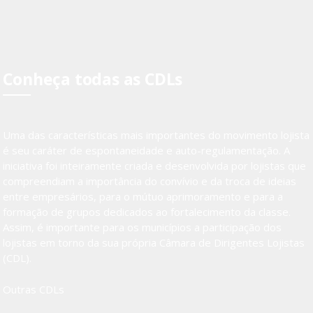
Conheça todas as CDLs
Uma das características mais importantes do movimento lojista
é seu caráter de espontaneidade e auto-regulamentação. A
iniciativa foi inteiramente criada e desenvolvida por lojistas que
compreendiam a importância do convívio e da troca de ideias
entre empresários, para o mútuo aprimoramento e para a
formação de grupos dedicados ao fortalecimento da classe.
Assim, é importante para os municípios a participação dos
lojistas em torno da sua própria Câmara de Dirigentes Lojistas
(CDL).
Outras CDLs