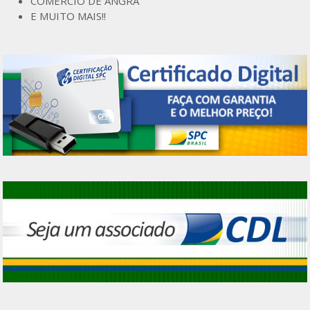
COMÉRCIO DE ANGRA
E MUITO MAIS!!