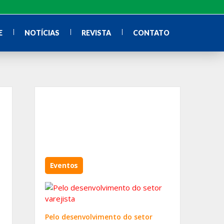
E
NOTÍCIAS
REVISTA
CONTATO
Eventos
Pelo desenvolvimento do setor