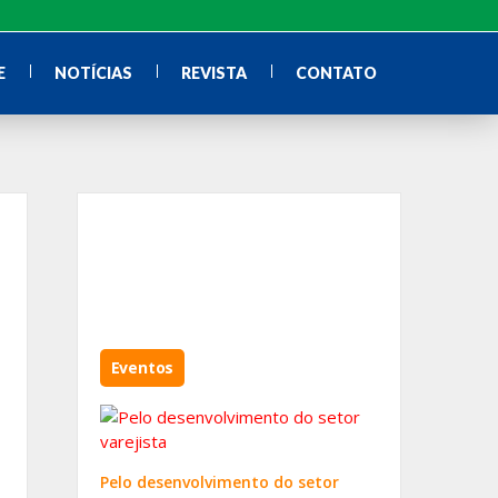
E
NOTÍCIAS
REVISTA
CONTATO
Eventos
Pelo desenvolvimento do setor