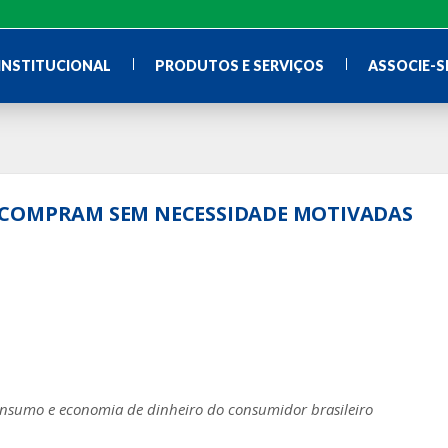
INSTITUCIONAL
PRODUTOS E SERVIÇOS
ASSOCIE-S
AIS COMPRAM SEM NECESSIDADE MOTIVADAS
consumo e economia de dinheiro do consumidor brasileiro