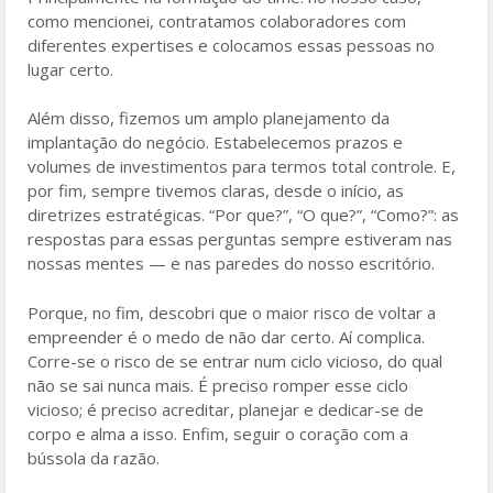
como mencionei, contratamos colaboradores com
diferentes expertises e colocamos essas pessoas no
lugar certo.
Além disso, fizemos um amplo planejamento da
implantação do negócio. Estabelecemos prazos e
volumes de investimentos para termos total controle. E,
por fim, sempre tivemos claras, desde o início, as
diretrizes estratégicas. “Por que?”, “O que?”, “Como?”: as
respostas para essas perguntas sempre estiveram nas
nossas mentes — e nas paredes do nosso escritório.
Porque, no fim, descobri que o maior risco de voltar a
empreender é o medo de não dar certo. Aí complica.
Corre-se o risco de se entrar num ciclo vicioso, do qual
não se sai nunca mais. É preciso romper esse ciclo
vicioso; é preciso acreditar, planejar e dedicar-se de
corpo e alma a isso. Enfim, seguir o coração com a
bússola da razão.