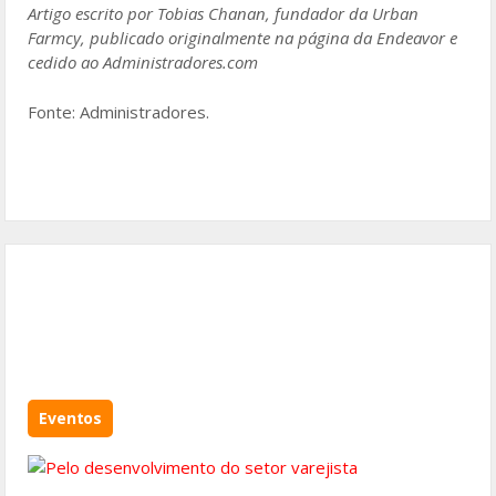
Artigo escrito por Tobias Chanan, fundador da Urban
Farmcy, publicado originalmente na página da Endeavor e
cedido ao Administradores.com
Fonte: Administradores.
Eventos