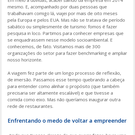
mesmo. E, acompanhado por duas pessoas que
trabalhavam comigo lá, viajei por mais de oito meses
pela Europa e pelos EUA. Mas não se tratava de período
sabático ou simplesmente de turismo: fomos é fazer
pesquisa in loco. Partimos para conhecer empresas que
se enquadrassem nesse modelo socioambiental. E
conhecemos, de fato. Visitamos mais de 300
organizações do setor para fazer benchmarking e ampliar
nosso horizonte.
A viagem fez parte de um longo processo de reflexão,
de imersão. Passamos esse tempo quebrando a cabeça
para entender como alinhar o propósito (que também
precisaria ser altamente escalável) e que tivesse a
comida como eixo. Mas não queríamos inaugurar outra
rede de restaurantes.
Enfrentando o medo de voltar a empreender