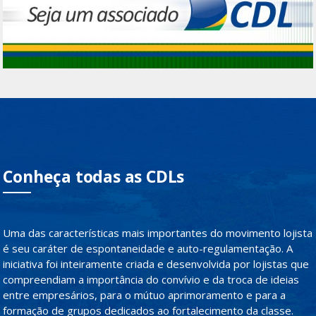
Conheça todas as CDLs
Uma das características mais importantes do movimento lojista
é seu caráter de espontaneidade e auto-regulamentação. A
iniciativa foi inteiramente criada e desenvolvida por lojistas que
compreendiam a importância do convívio e da troca de ideias
entre empresários, para o mútuo aprimoramento e para a
formação de grupos dedicados ao fortalecimento da classe.