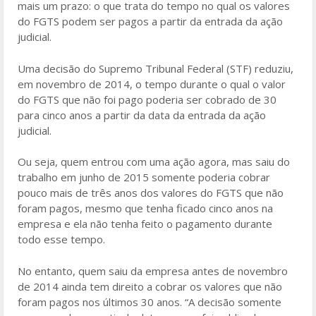
mais um prazo: o que trata do tempo no qual os valores
do FGTS podem ser pagos a partir da entrada da ação
judicial.
Uma decisão do Supremo Tribunal Federal (STF) reduziu,
em novembro de 2014, o tempo durante o qual o valor
do FGTS que não foi pago poderia ser cobrado de 30
para cinco anos a partir da data da entrada da ação
judicial.
Ou seja, quem entrou com uma ação agora, mas saiu do
trabalho em junho de 2015 somente poderia cobrar
pouco mais de três anos dos valores do FGTS que não
foram pagos, mesmo que tenha ficado cinco anos na
empresa e ela não tenha feito o pagamento durante
todo esse tempo.
No entanto, quem saiu da empresa antes de novembro
de 2014 ainda tem direito a cobrar os valores que não
foram pagos nos últimos 30 anos. “A decisão somente