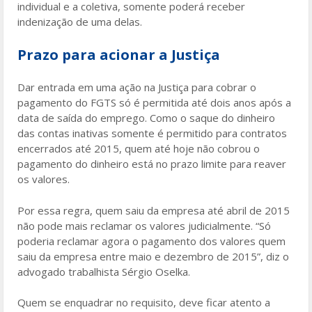
individual e a coletiva, somente poderá receber
indenização de uma delas.
Prazo para acionar a Justiça
Dar entrada em uma ação na Justiça para cobrar o
pagamento do FGTS só é permitida até dois anos após a
data de saída do emprego. Como o saque do dinheiro
das contas inativas somente é permitido para contratos
encerrados até 2015, quem até hoje não cobrou o
pagamento do dinheiro está no prazo limite para reaver
os valores.
Por essa regra, quem saiu da empresa até abril de 2015
não pode mais reclamar os valores judicialmente. “Só
poderia reclamar agora o pagamento dos valores quem
saiu da empresa entre maio e dezembro de 2015”, diz o
advogado trabalhista Sérgio Oselka.
Quem se enquadrar no requisito, deve ficar atento a