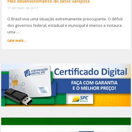
Pelo desenvolvimento do setor varejista
17 de maio de 2017
O Brasil vive uma situação extremamente preocupante. O déficit
dos governos federal, estadual e municipal é imenso e instaura
uma …
Leia mais...