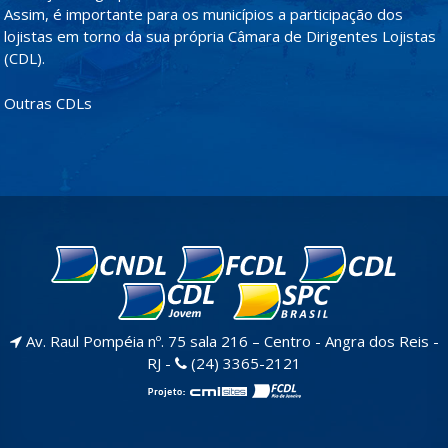
Assim, é importante para os municípios a participação dos
lojistas em torno da sua própria Câmara de Dirigentes Lojistas
(CDL).
Outras CDLs
Av. Raul Pompéia nº. 75 sala 216 – Centro - Angra dos Reis -
RJ -
(24) 3365-2121