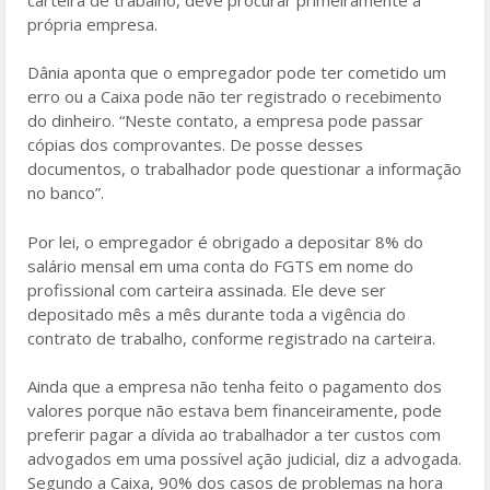
própria empresa.
Dânia aponta que o empregador pode ter cometido um
erro ou a Caixa pode não ter registrado o recebimento
do dinheiro. “Neste contato, a empresa pode passar
cópias dos comprovantes. De posse desses
documentos, o trabalhador pode questionar a informação
no banco”.
Por lei, o empregador é obrigado a depositar 8% do
salário mensal em uma conta do FGTS em nome do
profissional com carteira assinada. Ele deve ser
depositado mês a mês durante toda a vigência do
contrato de trabalho, conforme registrado na carteira.
Ainda que a empresa não tenha feito o pagamento dos
valores porque não estava bem financeiramente, pode
preferir pagar a dívida ao trabalhador a ter custos com
advogados em uma possível ação judicial, diz a advogada.
Segundo a Caixa, 90% dos casos de problemas na hora