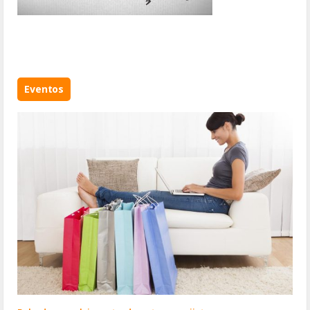
Eventos