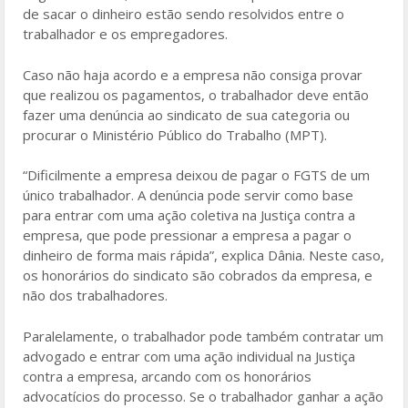
de sacar o dinheiro estão sendo resolvidos entre o
trabalhador e os empregadores.
Caso não haja acordo e a empresa não consiga provar
que realizou os pagamentos, o trabalhador deve então
fazer uma denúncia ao sindicato de sua categoria ou
procurar o Ministério Público do Trabalho (MPT).
“Dificilmente a empresa deixou de pagar o FGTS de um
único trabalhador. A denúncia pode servir como base
para entrar com uma ação coletiva na Justiça contra a
empresa, que pode pressionar a empresa a pagar o
dinheiro de forma mais rápida”, explica Dânia. Neste caso,
os honorários do sindicato são cobrados da empresa, e
não dos trabalhadores.
Paralelamente, o trabalhador pode também contratar um
advogado e entrar com uma ação individual na Justiça
contra a empresa, arcando com os honorários
advocatícios do processo. Se o trabalhador ganhar a ação