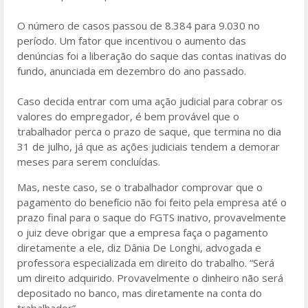
O número de casos passou de 8.384 para 9.030 no
período. Um fator que incentivou o aumento das
denúncias foi a liberação do saque das contas inativas do
fundo, anunciada em dezembro do ano passado.
Caso decida entrar com uma ação judicial para cobrar os
valores do empregador, é bem provável que o
trabalhador perca o prazo de saque, que termina no dia
31 de julho, já que as ações judiciais tendem a demorar
meses para serem concluídas.
Mas, neste caso, se o trabalhador comprovar que o
pagamento do benefício não foi feito pela empresa até o
prazo final para o saque do FGTS inativo, provavelmente
o juiz deve obrigar que a empresa faça o pagamento
diretamente a ele, diz Dânia De Longhi, advogada e
professora especializada em direito do trabalho. “Será
um direito adquirido. Provavelmente o dinheiro não será
depositado no banco, mas diretamente na conta do