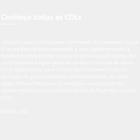
Conheça todas as CDLs
Uma das características mais importantes do movimento lojista
é seu caráter de espontaneidade e auto-regulamentação. A
iniciativa foi inteiramente criada e desenvolvida por lojistas que
compreendiam a importância do convívio e da troca de ideias
entre empresários, para o mútuo aprimoramento e para a
formação de grupos dedicados ao fortalecimento da classe.
Assim, é importante para os municípios a participação dos
lojistas em torno da sua própria Câmara de Dirigentes Lojistas
(CDL).
Outras CDLs