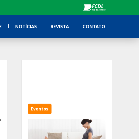
E
NOTÍCIAS
REVISTA
CONTATO
Eventos
m