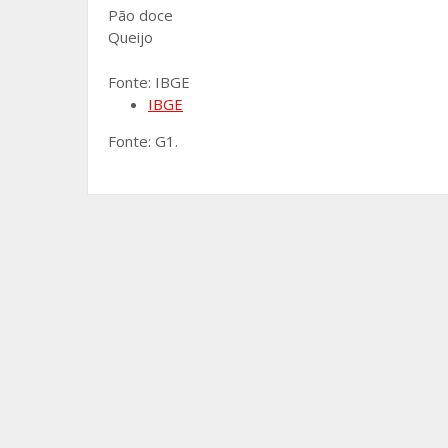
Pão doce
Queijo
Fonte: IBGE
IBGE
Fonte: G1.