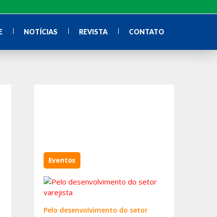
E
NOTÍCIAS
REVISTA
CONTATO
Eventos
Pelo desenvolvimento do setor