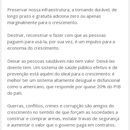
Preservar nossa infraestrutura, a tornando durável, de
longo prazo e gratuita adiciona zero ou apenas
marginalmente para o crescimento.
Destruir, reconstruir e fazer com que as pessoas
paguem para usá-la, por sua vez, é um impulso para a
economia do crescimento.
Deixar as pessoas saudáveis não tem valor. Deixá-las
doente tem. Um sistema de saúde público efetivo e de
prevenção está aquém do ideal para o crescimento: é
melhor ter um sistema altamente desigual e disfuncional
como o americano, que responde por quase 20% do PIB
do país.
Guerras, conflitos, crimes e corrupção são amigos do
crescimento no sentido de que forçam as sociedades a
construir e comprar armas, instalar travas de segurança
e aumentar o valor que o governo paga em contratos.