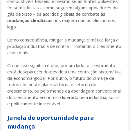
combustíveis fósseis, e mesmo se as fontes poluentes
fossem infinitas – como sugerem alguns apoiadores do
gás de xisto – os acordos globais de combate às
mudanças climáticas
nos exigem que as eliminemos
logo.
Como consequência, mitigar a mudança climática força a
produção industrial a se contrair, limitando o crescimento
ainda mais.
O que isso significa é que, por um lado, o crescimento
está desaparecendo devido a uma contração sistemática
da economia global. Por outro, o futuro do clima (e de
todos nós neste planeta) torna o retorno do
crescimento, ou pelo menos da abordagem convencional
do crescimento econômico liderado pela indústria, social
e politicamente inaceitável.
Janela de oportunidade para
mudança