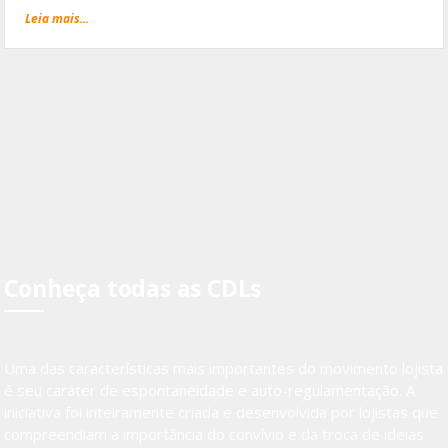
Leia mais...
Conheça todas as CDLs
Uma das características mais importantes do movimento lojista
é seu caráter de espontaneidade e auto-regulamentação. A
iniciativa foi inteiramente criada e desenvolvida por lojistas que
compreendiam a importância do convívio e da troca de ideias