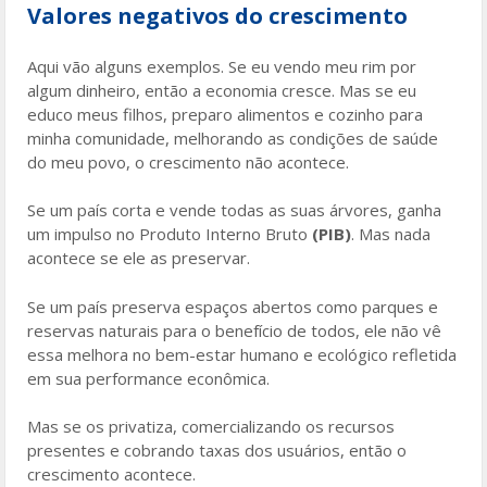
Valores negativos do crescimento
Aqui vão alguns exemplos. Se eu vendo meu rim por
algum dinheiro, então a economia cresce. Mas se eu
educo meus filhos, preparo alimentos e cozinho para
minha comunidade, melhorando as condições de saúde
do meu povo, o crescimento não acontece.
Se um país corta e vende todas as suas árvores, ganha
um impulso no Produto Interno Bruto
(PIB)
. Mas nada
acontece se ele as preservar.
Se um país preserva espaços abertos como parques e
reservas naturais para o benefício de todos, ele não vê
essa melhora no bem-estar humano e ecológico refletida
em sua performance econômica.
Mas se os privatiza, comercializando os recursos
presentes e cobrando taxas dos usuários, então o
crescimento acontece.