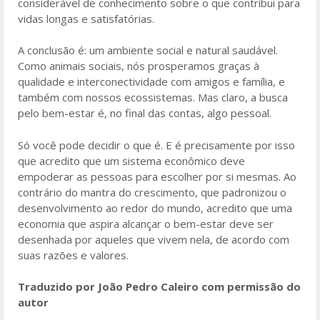
considerável de conhecimento sobre o que contribui para
vidas longas e satisfatórias.
A conclusão é: um ambiente social e natural saudável.
Como animais sociais, nós prosperamos graças à
qualidade e interconectividade com amigos e família, e
também com nossos ecossistemas. Mas claro, a busca
pelo bem-estar é, no final das contas, algo pessoal.
Só você pode decidir o que é. E é precisamente por isso
que acredito que um sistema econômico deve
empoderar as pessoas para escolher por si mesmas. Ao
contrário do mantra do crescimento, que padronizou o
desenvolvimento ao redor do mundo, acredito que uma
economia que aspira alcançar o bem-estar deve ser
desenhada por aqueles que vivem nela, de acordo com
suas razões e valores.
Traduzido por João Pedro Caleiro com permissão do
autor