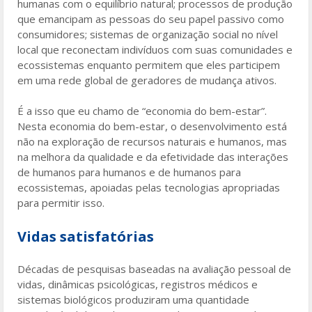
humanas com o equilíbrio natural; processos de produção
que emancipam as pessoas do seu papel passivo como
consumidores; sistemas de organização social no nível
local que reconectam indivíduos com suas comunidades e
ecossistemas enquanto permitem que eles participem
em uma rede global de geradores de mudança ativos.
É a isso que eu chamo de “economia do bem-estar”.
Nesta economia do bem-estar, o desenvolvimento está
não na exploração de recursos naturais e humanos, mas
na melhora da qualidade e da efetividade das interações
de humanos para humanos e de humanos para
ecossistemas, apoiadas pelas tecnologias apropriadas
para permitir isso.
Vidas satisfatórias
Décadas de pesquisas baseadas na avaliação pessoal de
vidas, dinâmicas psicológicas, registros médicos e
sistemas biológicos produziram uma quantidade