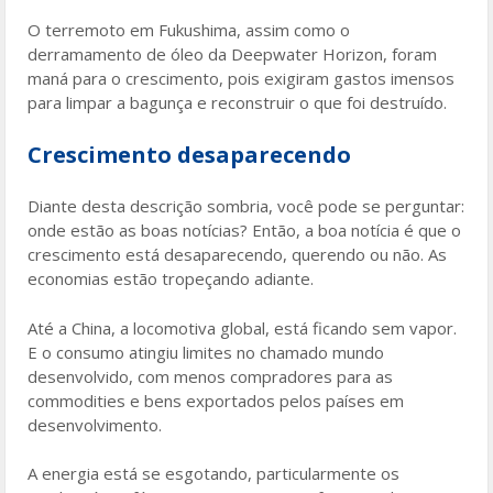
O terremoto em Fukushima, assim como o
derramamento de óleo da Deepwater Horizon, foram
maná para o crescimento, pois exigiram gastos imensos
para limpar a bagunça e reconstruir o que foi destruído.
Crescimento desaparecendo
Diante desta descrição sombria, você pode se perguntar:
onde estão as boas notícias? Então, a boa notícia é que o
crescimento está desaparecendo, querendo ou não. As
economias estão tropeçando adiante.
Até a China, a locomotiva global, está ficando sem vapor.
E o consumo atingiu limites no chamado mundo
desenvolvido, com menos compradores para as
commodities e bens exportados pelos países em
desenvolvimento.
A energia está se esgotando, particularmente os