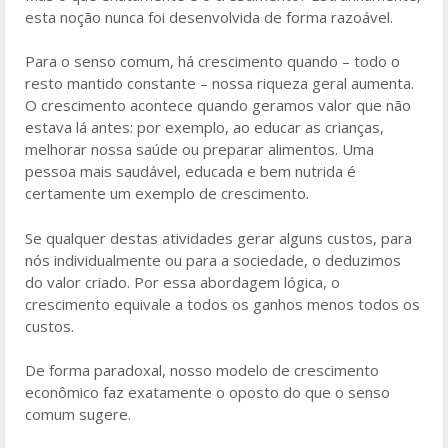
esta noção nunca foi desenvolvida de forma razoável.
Para o senso comum, há crescimento quando – todo o
resto mantido constante – nossa riqueza geral aumenta.
O crescimento acontece quando geramos valor que não
estava lá antes: por exemplo, ao educar as crianças,
melhorar nossa saúde ou preparar alimentos. Uma
pessoa mais saudável, educada e bem nutrida é
certamente um exemplo de crescimento.
Se qualquer destas atividades gerar alguns custos, para
nós individualmente ou para a sociedade, o deduzimos
do valor criado. Por essa abordagem lógica, o
crescimento equivale a todos os ganhos menos todos os
custos.
De forma paradoxal, nosso modelo de crescimento
econômico faz exatamente o oposto do que o senso
comum sugere.