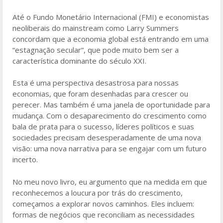
Até o Fundo Monetário Internacional (FMI) e economistas
neoliberais do mainstream como Larry Summers
concordam que a economia global está entrando em uma
“estagnação secular”, que pode muito bem ser a
característica dominante do século XXI.
Esta é uma perspectiva desastrosa para nossas
economias, que foram desenhadas para crescer ou
perecer. Mas também é uma janela de oportunidade para
mudança. Com o desaparecimento do crescimento como
bala de prata para o sucesso, líderes políticos e suas
sociedades precisam desesperadamente de uma nova
visão: uma nova narrativa para se engajar com um futuro
incerto.
No meu novo livro, eu argumento que na medida em que
reconhecemos a loucura por trás do crescimento,
começamos a explorar novos caminhos. Eles incluem:
formas de negócios que reconciliam as necessidades