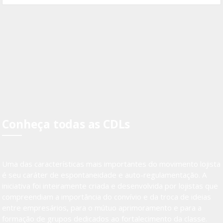
Conheça todas as CDLs
Uma das características mais importantes do movimento lojista
é seu caráter de espontaneidade e auto-regulamentação. A
iniciativa foi inteiramente criada e desenvolvida por lojistas que
compreendiam a importância do convívio e da troca de ideias
entre empresários, para o mútuo aprimoramento e para a
formação de grupos dedicados ao fortalecimento da classe.