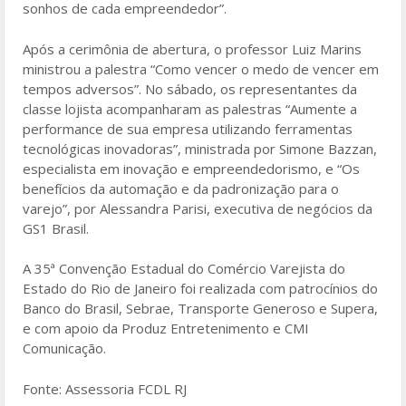
sonhos de cada empreendedor”.
Após a cerimônia de abertura, o professor Luiz Marins
ministrou a palestra “Como vencer o medo de vencer em
tempos adversos”. No sábado, os representantes da
classe lojista acompanharam as palestras “Aumente a
performance de sua empresa utilizando ferramentas
tecnológicas inovadoras”, ministrada por Simone Bazzan,
especialista em inovação e empreendedorismo, e “Os
benefícios da automação e da padronização para o
varejo”, por Alessandra Parisi, executiva de negócios da
GS1 Brasil.
A 35ª Convenção Estadual do Comércio Varejista do
Estado do Rio de Janeiro foi realizada com patrocínios do
Banco do Brasil, Sebrae, Transporte Generoso e Supera,
e com apoio da Produz Entretenimento e CMI
Comunicação.
Fonte: Assessoria FCDL RJ