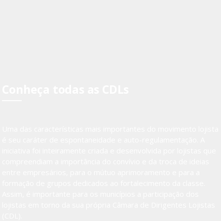
Conheça todas as CDLs
Uma das características mais importantes do movimento lojista
é seu caráter de espontaneidade e auto-regulamentação. A
iniciativa foi inteiramente criada e desenvolvida por lojistas que
compreendiam a importância do convívio e da troca de ideias
entre empresários, para o mútuo aprimoramento e para a
formação de grupos dedicados ao fortalecimento da classe.
Assim, é importante para os municípios a participação dos
lojistas em torno da sua própria Câmara de Dirigentes Lojistas
(CDL).