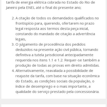
tarifa de energia elétrica cobrada no Estado do Rio de
Janeiro pela ENEL até o final do presente ano;
A citação de todos os demandados qualificados no
frontispício para, querendo, ofertarem no prazo
legal resposta aos termos desta peça inicial,
constando do mandado de citação a advertência
legais,
O julgamento de procedência dos pedidos
deduzidos na presente ação civil pública, tornando
definitiva a tutela jurisdicional antecipadamente
requerida nos itens 1.1 e 1.2. Requer-se também a
produção de todas as provas em direito admitidas.
Alternativamente, reavaliada a possibilidade de
reajuste da tarifa, com base na situação econômica
do Estado, as condições sociais da população, o
índice de desemprego e o mais importante, a
qualidade do serviço prestado pela concessionária.