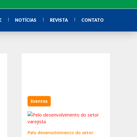
E
NOTÍCIAS
REVISTA
CONTATO
Eventos
Pelo desenvolvimento do setor