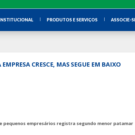
INSTITUCIONAL
PRODUTOS E SERVIÇOS
ASSOCIE-S
 EMPRESA CRESCE, MAS SEGUE EM BAIXO
o e pequenos empresários registra segundo menor patamar