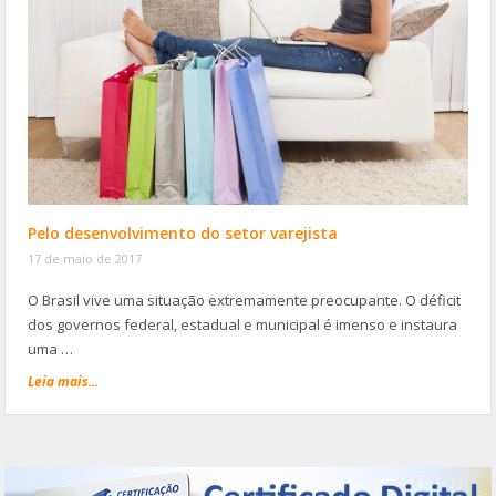
Pelo desenvolvimento do setor varejista
17 de maio de 2017
O Brasil vive uma situação extremamente preocupante. O déficit
dos governos federal, estadual e municipal é imenso e instaura
uma …
Leia mais...