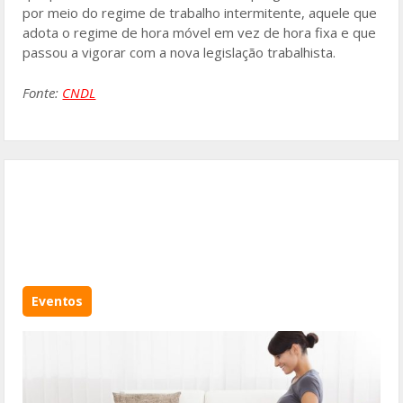
por meio do regime de trabalho intermitente, aquele que
adota o regime de hora móvel em vez de hora fixa e que
passou a vigorar com a nova legislação trabalhista.
Fonte:
CNDL
Eventos