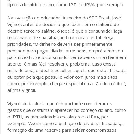
típicos de início de ano, como IPTU e IPVA, por exemplo.
Na avaliação do educador financeiro do SPC Brasil, José
Vignoli, antes de decidir o que fazer com o dinheiro do
décimo terceiro salário, o ideal é que o consumidor faça
uma análise de sua situação financeira e estabeleça
prioridades. “O dinheiro deveria ser primeiramente
pensado para pagar dívidas atrasadas, empréstimos ou
para investir. Se o consumidor tem apenas uma dívida em
aberto, é mais fácil resolver o problema. Caso exista
mais de uma, o ideal é escolher aquela que está atrasada
ou optar pela que possui o valor com juros mais altos
como, por exemplo, cheque especial e cartão de crédito”,
afirma Vignoli.
Vignoli ainda alerta que é importante considerar os
gastos que costumam aparecer no começo do ano, como
o IPTU, as mensalidades escolares e o IPVA, por
exemplo. “Assim como a quitação de dívidas atrasadas, a
formação de uma reserva para saldar compromissos