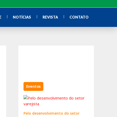
E
NOTÍCIAS
REVISTA
CONTATO
Eventos
Pelo desenvolvimento do setor