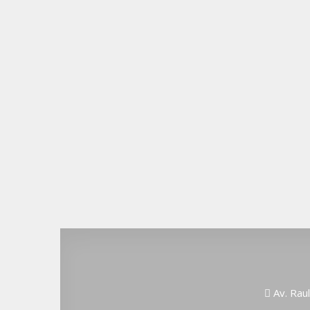
Av. Raul