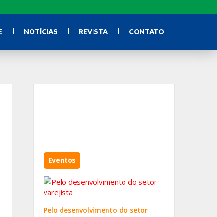
E
NOTÍCIAS
REVISTA
CONTATO
Eventos
Pelo desenvolvimento do setor