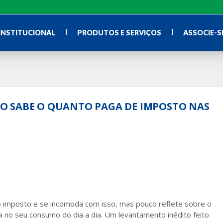
INSTITUCIONAL
PRODUTOS E SERVIÇOS
ASSOCIE-S
O SABE O QUANTO PAGA DE IMPOSTO NAS
o imposto e se incomoda com isso, mas pouco reflete sobre o
 no seu consumo do dia a dia. Um levantamento inédito feito