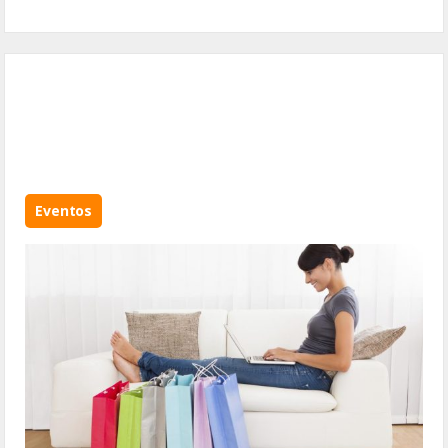
Eventos