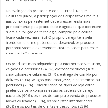
Na avaliação do presidente do SPC Brasil, Roque
Pellizzaro Junior, a participação dos dispositivos móveis
nas compras pela internet deve crescer ainda mais,
principalmente pela praticidade e agilidade que oferecem.
“Com a evolução da tecnologia, comprar pelo celular
ficará cada vez mais fácil. O próprio varejo tem pela
frente um enorme potencial de desenvolver produtos
personalizados e experiências customizadas para esse
consumidor”, observa.
Os produtos mais adquiridos pela internet são vestuário,
calçados e acessórios (43%), eletrodomésticos (36%),
smartphones e celulares (34%), entrega de comida por
delivery (30%), artigos para casa (29%) e cosméticos ou
perfumes (29%). Considerando os tipos de loja online
preferidos para compras estão as cadeias de varejo
nacionais (90%), os sites de compra e venda de produtos
novos ou usados (50%), os varejistas internacionais
(30%) e os portais de ofertas e descontos (23%).