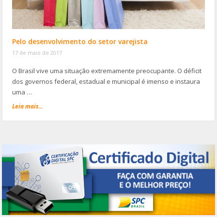
Pelo desenvolvimento do setor varejista
17 de maio de 2017
O Brasil vive uma situação extremamente preocupante. O déficit
dos governos federal, estadual e municipal é imenso e instaura
uma …
Leia mais...