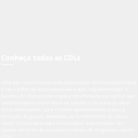
Conheça todas as CDLs
Uma das características mais importantes do movimento lojista
é seu caráter de espontaneidade e auto-regulamentação. A
iniciativa foi inteiramente criada e desenvolvida por lojistas que
compreendiam a importância do convívio e da troca de ideias
entre empresários, para o mútuo aprimoramento e para a
formação de grupos dedicados ao fortalecimento da classe.
Assim, é importante para os municípios a participação dos
lojistas em torno da sua própria Câmara de Dirigentes Lojistas
(CDL).