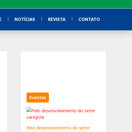
E
NOTÍCIAS
REVISTA
CONTATO
Eventos
Pelo desenvolvimento do setor