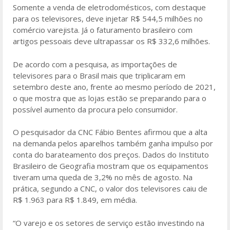
Somente a venda de eletrodomésticos, com destaque
para os televisores, deve injetar R$ 544,5 milhões no
comércio varejista. Já o faturamento brasileiro com
artigos pessoais deve ultrapassar os R$ 332,6 milhões.
De acordo com a pesquisa, as importações de
televisores para o Brasil mais que triplicaram em
setembro deste ano, frente ao mesmo período de 2021,
o que mostra que as lojas estão se preparando para o
possível aumento da procura pelo consumidor.
O pesquisador da CNC Fábio Bentes afirmou que a alta
na demanda pelos aparelhos também ganha impulso por
conta do barateamento dos preços. Dados do Instituto
Brasileiro de Geografia mostram que os equipamentos
tiveram uma queda de 3,2% no mês de agosto. Na
prática, segundo a CNC, o valor dos televisores caiu de
R$ 1.963 para R$ 1.849, em média.
“O varejo e os setores de serviço estão investindo na