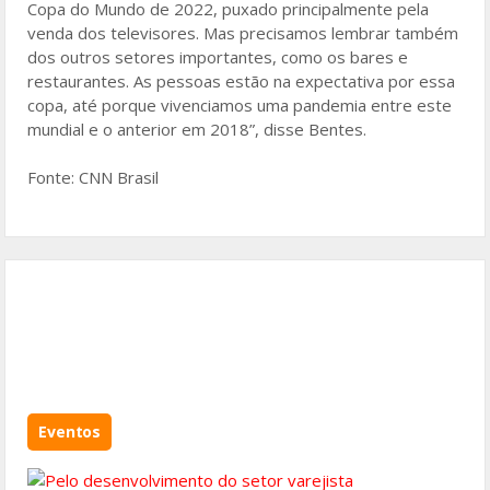
Copa do Mundo de 2022, puxado principalmente pela
venda dos televisores. Mas precisamos lembrar também
dos outros setores importantes, como os bares e
restaurantes. As pessoas estão na expectativa por essa
copa, até porque vivenciamos uma pandemia entre este
mundial e o anterior em 2018”, disse Bentes.
Fonte: CNN Brasil
Eventos