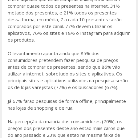
comprar quase todos os presentes na internet, 31%
metade dos presentes, e 21% todos os presentes
dessa forma, em média, 7 a cada 10 presentes serão
comprados por este canal. 77% devem utilizar os
aplicativos, 76% os sites e 18% o Instagram para adquirir
os produtos.
O levantamento aponta ainda que 85% dos
consumidores pretendem fazer pesquisa de preços
antes de comprar os presentes, sendo que 86% vão
utilizar a internet, sobretudo os sites e aplicativos. Os
principais sites e aplicativos utilizados na pesquisa serão
os de lojas varejistas (77%) e os buscadores (67%).
Já 67% farão pesquisas de forma offline, principalmente
nas lojas de shopping e de rua.
Na percepção da maioria dos consumidores (70%), os
preços dos presentes deste ano estão mais caros que
do ano passado e 23% que estão na mesma faixa de