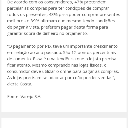
De acordo com os consumidores, 47% pretendem
parcelar as compras para ter condições de comprar
todos os presentes, 43% para poder comprar presentes
melhores e 39% afirmam que mesmo tendo condições
de pagar à vista, preferem pagar desta forma para
garantir sobra de dinheiro no orçamento.
“O pagamento por PIX teve um importante crescimento
em relação ao ano passado. São 12 pontos percentuais
de aumento. Essa é uma tendência que o lojista precisa
ficar atento. Mesmo comprando nas lojas físicas, o
consumidor deve utilizar o online para pagar as compras.
As lojas precisam se adaptar para não perder vendas”,
alerta Costa.
Fonte: Varejo S.A.