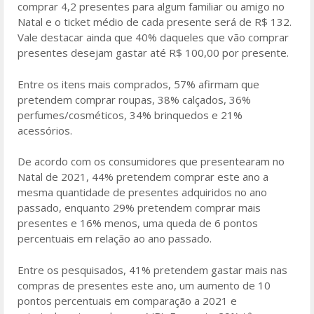
comprar 4,2 presentes para algum familiar ou amigo no
Natal e o ticket médio de cada presente será de R$ 132.
Vale destacar ainda que 40% daqueles que vão comprar
presentes desejam gastar até R$ 100,00 por presente.
Entre os itens mais comprados, 57% afirmam que
pretendem comprar roupas, 38% calçados, 36%
perfumes/cosméticos, 34% brinquedos e 21%
acessórios.
De acordo com os consumidores que presentearam no
Natal de 2021, 44% pretendem comprar este ano a
mesma quantidade de presentes adquiridos no ano
passado, enquanto 29% pretendem comprar mais
presentes e 16% menos, uma queda de 6 pontos
percentuais em relação ao ano passado.
Entre os pesquisados, 41% pretendem gastar mais nas
compras de presentes este ano, um aumento de 10
pontos percentuais em comparação a 2021 e