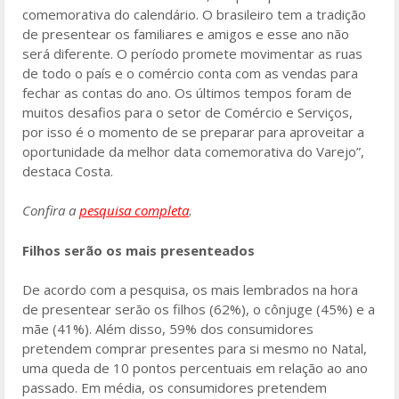
comemorativa do calendário. O brasileiro tem a tradição
de presentear os familiares e amigos e esse ano não
será diferente. O período promete movimentar as ruas
de todo o país e o comércio conta com as vendas para
fechar as contas do ano. Os últimos tempos foram de
muitos desafios para o setor de Comércio e Serviços,
por isso é o momento de se preparar para aproveitar a
oportunidade da melhor data comemorativa do Varejo”,
destaca Costa.
Confira a
pesquisa completa
.
Filhos serão os mais presenteados
De acordo com a pesquisa, os mais lembrados na hora
de presentear serão os filhos (62%), o cônjuge (45%) e a
mãe (41%). Além disso, 59% dos consumidores
pretendem comprar presentes para si mesmo no Natal,
uma queda de 10 pontos percentuais em relação ao ano
passado. Em média, os consumidores pretendem