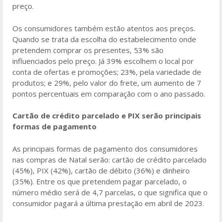
preço.
Os consumidores também estão atentos aos preços.
Quando se trata da escolha do estabelecimento onde
pretendem comprar os presentes, 53% são
influenciados pelo preço. Já 39% escolhem o local por
conta de ofertas e promoções; 23%, pela variedade de
produtos; e 29%, pelo valor do frete, um aumento de 7
pontos percentuais em comparação com o ano passado.
Cartão de crédito parcelado e PIX serão principais
formas de pagamento
As principais formas de pagamento dos consumidores
nas compras de Natal serão: cartão de crédito parcelado
(45%), PIX (42%), cartão de débito (36%) e dinheiro
(35%). Entre os que pretendem pagar parcelado, o
número médio será de 4,7 parcelas, o que significa que o
consumidor pagará a última prestação em abril de 2023.