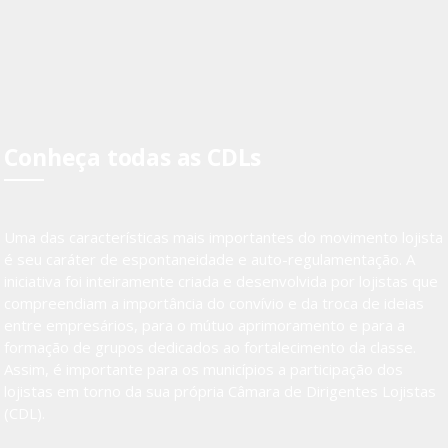
Conheça todas as CDLs
Uma das características mais importantes do movimento lojista
é seu caráter de espontaneidade e auto-regulamentação. A
iniciativa foi inteiramente criada e desenvolvida por lojistas que
compreendiam a importância do convívio e da troca de ideias
entre empresários, para o mútuo aprimoramento e para a
formação de grupos dedicados ao fortalecimento da classe.
Assim, é importante para os municípios a participação dos
lojistas em torno da sua própria Câmara de Dirigentes Lojistas
(CDL).