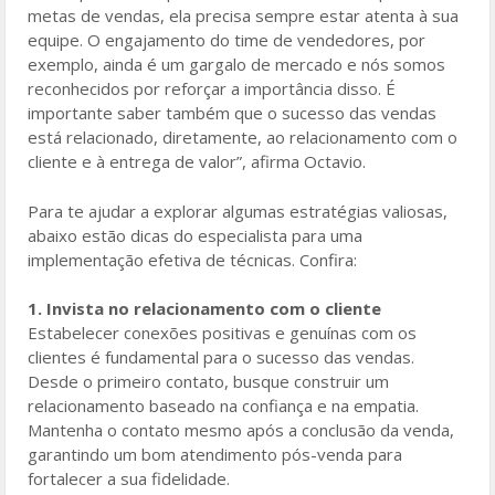
metas de vendas, ela precisa sempre estar atenta à sua
equipe. O engajamento do time de vendedores, por
exemplo, ainda é um gargalo de mercado e nós somos
reconhecidos por reforçar a importância disso. É
importante saber também que o sucesso das vendas
está relacionado, diretamente, ao relacionamento com o
cliente e à entrega de valor”, afirma Octavio.
Para te ajudar a explorar algumas estratégias valiosas,
abaixo estão dicas do especialista para uma
implementação efetiva de técnicas. Confira:
1. Invista no relacionamento com o cliente
Estabelecer conexões positivas e genuínas com os
clientes é fundamental para o sucesso das vendas.
Desde o primeiro contato, busque construir um
relacionamento baseado na confiança e na empatia.
Mantenha o contato mesmo após a conclusão da venda,
garantindo um bom atendimento pós-venda para
fortalecer a sua fidelidade.