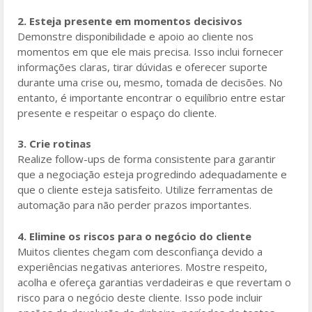
2. Esteja presente em momentos decisivos
Demonstre disponibilidade e apoio ao cliente nos
momentos em que ele mais precisa. Isso inclui fornecer
informações claras, tirar dúvidas e oferecer suporte
durante uma crise ou, mesmo, tomada de decisões. No
entanto, é importante encontrar o equilíbrio entre estar
presente e respeitar o espaço do cliente.
3. Crie rotinas
Realize follow-ups de forma consistente para garantir
que a negociação esteja progredindo adequadamente e
que o cliente esteja satisfeito. Utilize ferramentas de
automação para não perder prazos importantes.
4. Elimine os riscos para o negócio do cliente
Muitos clientes chegam com desconfiança devido a
experiências negativas anteriores. Mostre respeito,
acolha e ofereça garantias verdadeiras e que revertam o
risco para o negócio deste cliente. Isso pode incluir