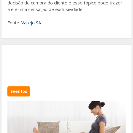
decisão de compra do cliente e esse tópico pode trazer
a ele uma sensação de exclusividade.
Fonte:
Varejo SA
Eventos