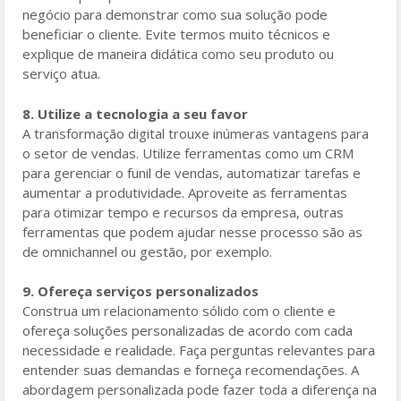
negócio para demonstrar como sua solução pode
beneficiar o cliente. Evite termos muito técnicos e
explique de maneira didática como seu produto ou
serviço atua.
8. Utilize a tecnologia a seu favor
A transformação digital trouxe inúmeras vantagens para
o setor de vendas. Utilize ferramentas como um CRM
para gerenciar o funil de vendas, automatizar tarefas e
aumentar a produtividade. Aproveite as ferramentas
para otimizar tempo e recursos da empresa, outras
ferramentas que podem ajudar nesse processo são as
de omnichannel ou gestão, por exemplo.
9. Ofereça serviços personalizados
Construa um relacionamento sólido com o cliente e
ofereça soluções personalizadas de acordo com cada
necessidade e realidade. Faça perguntas relevantes para
entender suas demandas e forneça recomendações. A
abordagem personalizada pode fazer toda a diferença na