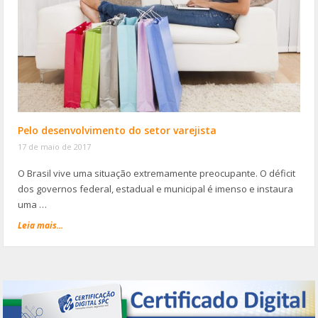
Pelo desenvolvimento do setor varejista
17 de maio de 2017
O Brasil vive uma situação extremamente preocupante. O déficit
dos governos federal, estadual e municipal é imenso e instaura
uma …
Leia mais...