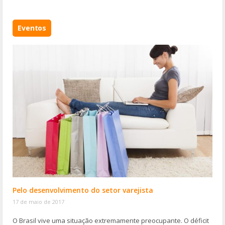
Eventos
Pelo desenvolvimento do setor varejista
17 de maio de 2017
O Brasil vive uma situação extremamente preocupante. O déficit