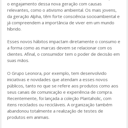
o engajamento dessa nova geração com causas
relevantes, como o ativismo ambiental. Os mais jovens,
da geração Alpha, têm forte consciência socioambiental e
já compreendem a importância de viver em um mundo
híbrido.
Esses novos hábitos impactam diretamente o consumo e
a forma como as marcas devem se relacionar com os
clientes. Afinal, o consumidor tem o poder de decisão em
suas mãos.
O Grupo Leonora, por exemplo, tem desenvolvido
iniciativas e novidades que atendam a esses novos
públicos, tanto no que se refere aos produtos como aos
seus canais de comunicação e experiência de compra.
Recentemente, foi lançada a coleção Plantaholic, com
itens reciclados ou recicláveis. A organização também
abandonou totalmente a realização de testes de
produtos em animais.