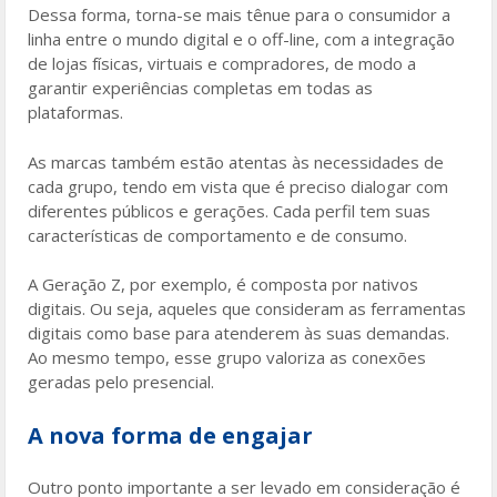
Dessa forma, torna-se mais tênue para o consumidor a
linha entre o mundo digital e o off-line, com a integração
de lojas físicas, virtuais e compradores, de modo a
garantir experiências completas em todas as
plataformas.
As marcas também estão atentas às necessidades de
cada grupo, tendo em vista que é preciso dialogar com
diferentes públicos e gerações. Cada perfil tem suas
características de comportamento e de consumo.
A Geração Z, por exemplo, é composta por nativos
digitais. Ou seja, aqueles que consideram as ferramentas
digitais como base para atenderem às suas demandas.
Ao mesmo tempo, esse grupo valoriza as conexões
geradas pelo presencial.
A nova forma de engajar
Outro ponto importante a ser levado em consideração é