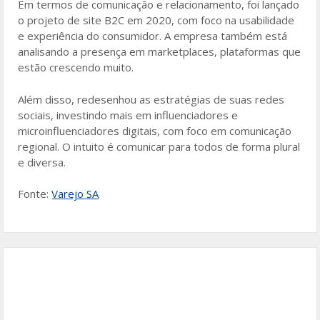
Em termos de comunicação e relacionamento, foi lançado
o projeto de site B2C em 2020, com foco na usabilidade
e experiência do consumidor. A empresa também está
analisando a presença em marketplaces, plataformas que
estão crescendo muito.
Além disso, redesenhou as estratégias de suas redes
sociais, investindo mais em influenciadores e
microinfluenciadores digitais, com foco em comunicação
regional. O intuito é comunicar para todos de forma plural
e diversa.
Fonte:
Varejo SA