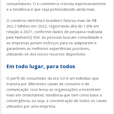
consumidores. O e-commerce cresceu expressivamente
e a tendência é que seja potencializado ainda mais.
O comércio eletrônico brasileiro faturou mais de R$
262,7 bilhões em 2022, registrando alta de 1,6% em
relação a 2021, conforme dados de pesquisa realizada
pela NielsenIQ Ebit. As pessoas buscam comodidade e
as empresas juntam esforços para se adaptarem e
garantirem as melhores experiências possíveis,
utilizando-se dos novos recursos disponíveis.
Em todo lugar, para todos
O perfil de consumidor da era 5.0 é um indivíduo que
transita por diferentes canais de consumo e de
comunicação. Isso levou as organizações a investirem
mais em omnichannel, tendência que tem como base a
convergência, ou seja, a concentração de todos os canais
utilizados por uma empresa.