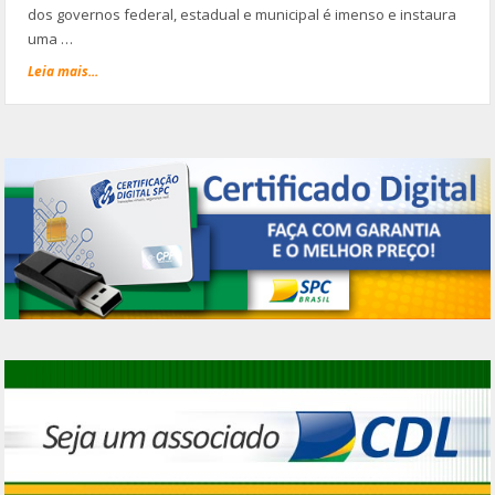
dos governos federal, estadual e municipal é imenso e instaura
uma …
Leia mais...