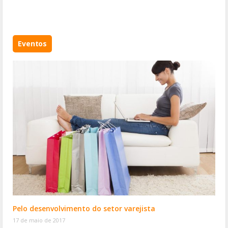
Eventos
Pelo desenvolvimento do setor varejista
17 de maio de 2017