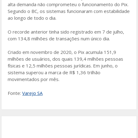
alta demanda não comprometeu o funcionamento do Pix.
Segundo o BC, os sistemas funcionaram com estabilidade
ao longo de todo o dia.
O recorde anterior tinha sido registrado em 7 de julho,
com 134,8 milhões de transações num único dia.
Criado em novembro de 2020, o Pix acumula 151,9
milhões de usuários, dos quais 139,4 milhões pessoas
físicas e 12,5 milhões pessoas jurídicas. Em junho, o
sistema superou a marca de R$ 1,36 trilhão
movimentados por mês.
Fonte:
Varejo SA