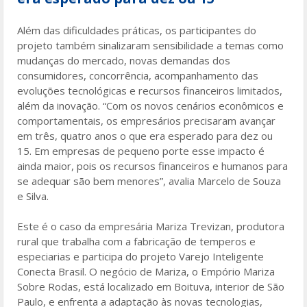
Além das dificuldades práticas, os participantes do
projeto também sinalizaram sensibilidade a temas como
mudanças do mercado, novas demandas dos
consumidores, concorrência, acompanhamento das
evoluções tecnológicas e recursos financeiros limitados,
além da inovação. “Com os novos cenários econômicos e
comportamentais, os empresários precisaram avançar
em três, quatro anos o que era esperado para dez ou
15. Em empresas de pequeno porte esse impacto é
ainda maior, pois os recursos financeiros e humanos para
se adequar são bem menores”, avalia Marcelo de Souza
e Silva.
Este é o caso da empresária Mariza Trevizan, produtora
rural que trabalha com a fabricação de temperos e
especiarias e participa do projeto Varejo Inteligente
Conecta Brasil. O negócio de Mariza, o Empório Mariza
Sobre Rodas, está localizado em Boituva, interior de São
Paulo, e enfrenta a adaptação às novas tecnologias,