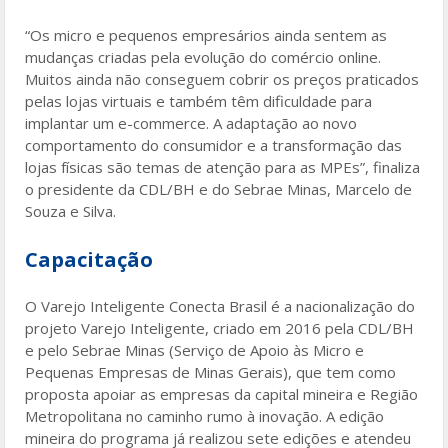
“Os micro e pequenos empresários ainda sentem as
mudanças criadas pela evolução do comércio online.
Muitos ainda não conseguem cobrir os preços praticados
pelas lojas virtuais e também têm dificuldade para
implantar um e-commerce. A adaptação ao novo
comportamento do consumidor e a transformação das
lojas físicas são temas de atenção para as MPEs”, finaliza
o presidente da CDL/BH e do Sebrae Minas, Marcelo de
Souza e Silva.
Capacitação
O Varejo Inteligente Conecta Brasil é a nacionalização do
projeto Varejo Inteligente, criado em 2016 pela CDL/BH
e pelo Sebrae Minas (Serviço de Apoio às Micro e
Pequenas Empresas de Minas Gerais), que tem como
proposta apoiar as empresas da capital mineira e Região
Metropolitana no caminho rumo à inovação. A edição
mineira do programa já realizou sete edições e atendeu