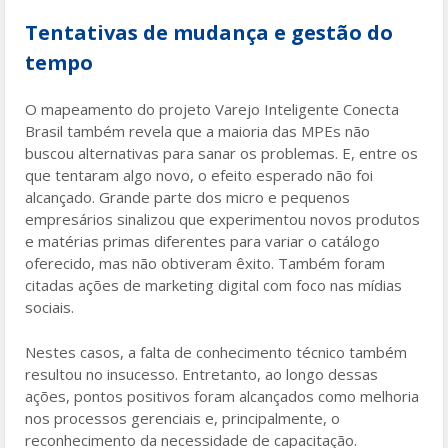
Tentativas de mudança e gestão do
tempo
O mapeamento do projeto Varejo Inteligente Conecta
Brasil também revela que a maioria das MPEs não
buscou alternativas para sanar os problemas. E, entre os
que tentaram algo novo, o efeito esperado não foi
alcançado. Grande parte dos micro e pequenos
empresários sinalizou que experimentou novos produtos
e matérias primas diferentes para variar o catálogo
oferecido, mas não obtiveram êxito. Também foram
citadas ações de marketing digital com foco nas mídias
sociais.
Nestes casos, a falta de conhecimento técnico também
resultou no insucesso. Entretanto, ao longo dessas
ações, pontos positivos foram alcançados como melhoria
nos processos gerenciais e, principalmente, o
reconhecimento da necessidade de capacitação.