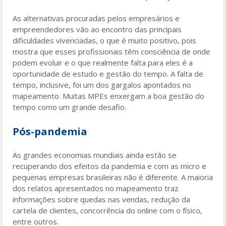
As alternativas procuradas pelos empresários e
empreendedores vão ao encontro das principais
dificuldades vivenciadas, o que é muito positivo, pois
mostra que esses profissionais têm consciência de onde
podem evoluir e o que realmente falta para eles é a
oportunidade de estudo e gestão do tempo. A falta de
tempo, inclusive, foi um dos gargalos apontados no
mapeamento. Muitas MPEs enxergam a boa gestão do
tempo como um grande desafio.
Pós-pandemia
As grandes economias mundiais ainda estão se
recuperando dos efeitos da pandemia e com as micro e
pequenas empresas brasileiras não é diferente. A maioria
dos relatos apresentados no mapeamento traz
informações sobre quedas nas vendas, redução da
cartela de clientes, concorrência do online com o físico,
entre outros.