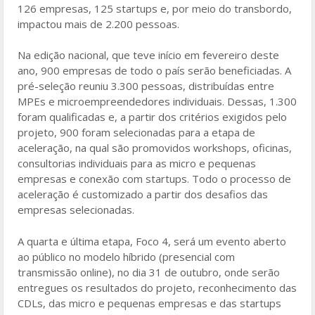
126 empresas, 125 startups e, por meio do transbordo,
impactou mais de 2.200 pessoas.
Na edição nacional, que teve início em fevereiro deste
ano, 900 empresas de todo o país serão beneficiadas. A
pré-seleção reuniu 3.300 pessoas, distribuídas entre
MPEs e microempreendedores individuais. Dessas, 1.300
foram qualificadas e, a partir dos critérios exigidos pelo
projeto, 900 foram selecionadas para a etapa de
aceleração, na qual são promovidos workshops, oficinas,
consultorias individuais para as micro e pequenas
empresas e conexão com startups. Todo o processo de
aceleração é customizado a partir dos desafios das
empresas selecionadas.
A quarta e última etapa, Foco 4, será um evento aberto
ao público no modelo híbrido (presencial com
transmissão online), no dia 31 de outubro, onde serão
entregues os resultados do projeto, reconhecimento das
CDLs, das micro e pequenas empresas e das startups