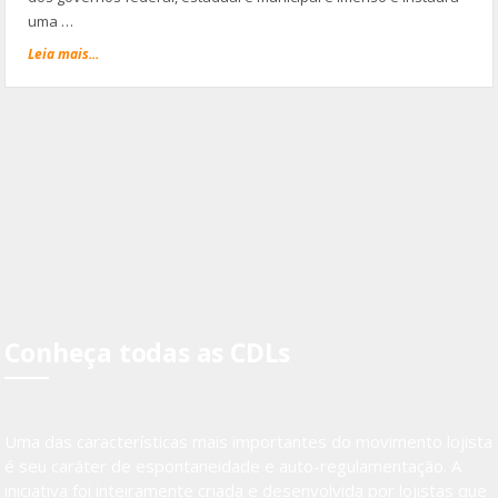
uma …
Leia mais...
Conheça todas as CDLs
Uma das características mais importantes do movimento lojista
é seu caráter de espontaneidade e auto-regulamentação. A
iniciativa foi inteiramente criada e desenvolvida por lojistas que