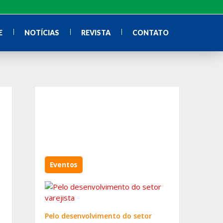
E
NOTÍCIAS
REVISTA
CONTATO
Eventos
Pelo desenvolvimento do setor