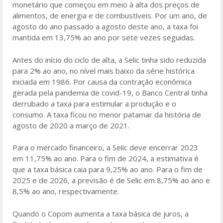
monetário que começou em meio à alta dos preços de
alimentos, de energia e de combustíveis. Por um ano, de
agosto do ano passado a agosto deste ano, a taxa foi
mantida em 13,75% ao ano por sete vezes seguidas.
Antes do início do ciclo de alta, a Selic tinha sido reduzida
para 2% ao ano, no nível mais baixo da série histórica
iniciada em 1986. Por causa da contração econômica
gerada pela pandemia de covid-19, o Banco Central tinha
derrubado a taxa para estimular a produção e o
consumo. A taxa ficou no menor patamar da história de
agosto de 2020 a março de 2021.
Para o mercado financeiro, a Selic deve encerrar 2023
em 11,75% ao ano. Para o fim de 2024, a estimativa é
que a taxa básica caia para 9,25% ao ano. Para o fim de
2025 e de 2026, a previsão é de Selic em 8,75% ao ano e
8,5% ao ano, respectivamente.
Quando o Copom aumenta a taxa básica de juros, a