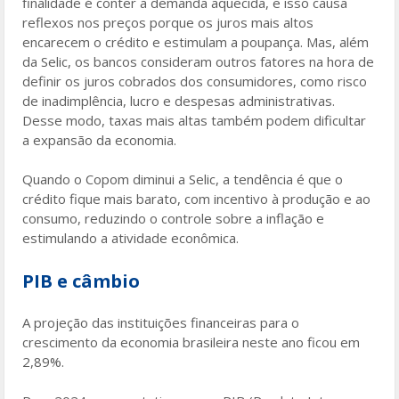
finalidade é conter a demanda aquecida, e isso causa
reflexos nos preços porque os juros mais altos
encarecem o crédito e estimulam a poupança. Mas, além
da Selic, os bancos consideram outros fatores na hora de
definir os juros cobrados dos consumidores, como risco
de inadimplência, lucro e despesas administrativas.
Desse modo, taxas mais altas também podem dificultar
a expansão da economia.
Quando o Copom diminui a Selic, a tendência é que o
crédito fique mais barato, com incentivo à produção e ao
consumo, reduzindo o controle sobre a inflação e
estimulando a atividade econômica.
PIB e câmbio
A projeção das instituições financeiras para o
crescimento da economia brasileira neste ano ficou em
2,89%.