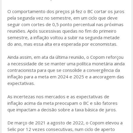
O comportamento dos preços já fez o BC cortar os juros
pela segunda vez no semestre, em um ciclo que deve
seguir com cortes de 0,5 ponto percentual nas próximas
reuniões. Após sucessivas quedas no fim do primeiro
semestre, a inflação voltou a subir na segunda metade
do ano, mas essa alta era esperada por economistas.
Ainda assim, em ata da última reunião, o Copom reforçou
a necessidade de se manter uma política monetária ainda
contracionista para que se consolide a convergência da
inflação para a meta em 2024 e 2025 e a ancoragem das
expectativas.
As incertezas nos mercados e as expectativas de
inflação acima da meta preocupam o BC e são fatores
que impactam a decisão sobre a taxa básica de juros.
De março de 2021 a agosto de 2022, o Copom elevou a
Selic por 12 vezes consecutivas, num ciclo de aperto