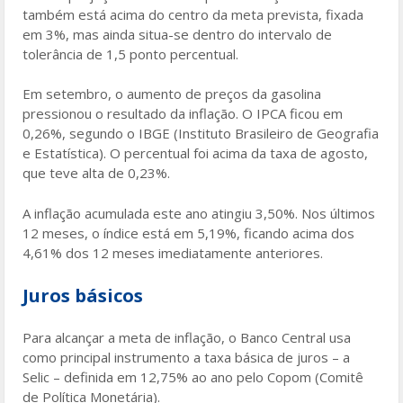
também está acima do centro da meta prevista, fixada
em 3%, mas ainda situa-se dentro do intervalo de
tolerância de 1,5 ponto percentual.
Em setembro, o aumento de preços da gasolina
pressionou o resultado da inflação. O IPCA ficou em
0,26%, segundo o IBGE (Instituto Brasileiro de Geografia
e Estatística). O percentual foi acima da taxa de agosto,
que teve alta de 0,23%.
A inflação acumulada este ano atingiu 3,50%. Nos últimos
12 meses, o índice está em 5,19%, ficando acima dos
4,61% dos 12 meses imediatamente anteriores.
Juros básicos
Para alcançar a meta de inflação, o Banco Central usa
como principal instrumento a taxa básica de juros – a
Selic – definida em 12,75% ao ano pelo Copom (Comitê
de Política Monetária).