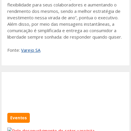
flexibilidade para seus colaboradores e aumentando o
rendimento dos mesmos, sendo a melhor estratégia de
investimento nessa virada de ano”, pontua o executivo.
Além disso, por meio das mensagens instantâneas, a
comunicação é simplificada e entrega ao consumidor a
liberdade sempre sonhada: de responder quando quiser.
Fonte:
Varejo SA
Eventos