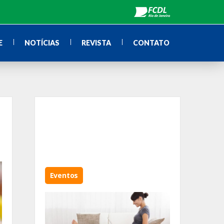
E
NOTÍCIAS
REVISTA
CONTATO
Eventos