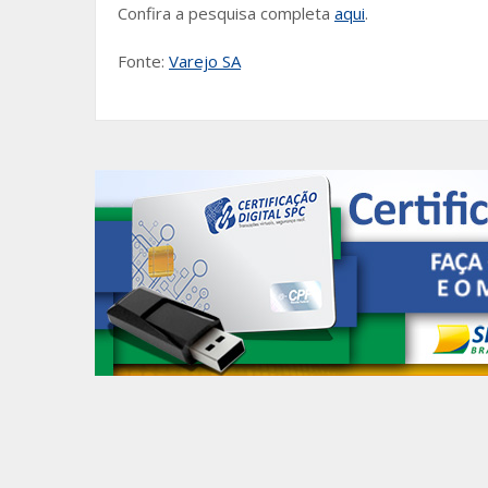
Confira a pesquisa completa
aqui
.
Fonte:
Varejo SA