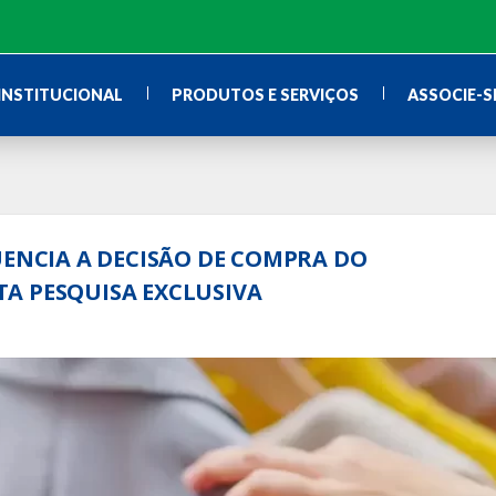
INSTITUCIONAL
PRODUTOS E SERVIÇOS
ASSOCIE-S
UENCIA A DECISÃO DE COMPRA DO
A PESQUISA EXCLUSIVA