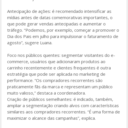
Antecipação de ações: é recomendado intensificar as
mídias antes de datas comemorativas importantes, o
que pode gerar vendas antecipadas e aumentar o
tráfego. “Podemos, por exemplo, começar a promover o
Dia dos Pais em julho para impulsionar o faturamento de
agosto”, sugere Luana.
Foco nos públicos quentes: segmentar visitantes do e-
commerce, usuários que adicionaram produtos ao
carrinho recentemente e clientes frequentes é outra
estratégia que pode ser aplicada no marketing de
performance. “Os compradores recorrentes são
praticamente fãs da marca e representam um público
muito valioso,” destaca a coordenadora.
Criação de públicos semelhantes: é indicado, também,
ampliar a segmentação criando alvos com características
similares aos compradores recorrentes. “É uma forma de
maximizar o alcance das campanhas”, explica.