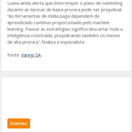
Luana ainda alerta que interromper o plano de marketing
durante as épocas de baixa procura pode ser prejudicial.
“As ferramentas de mídia paga dependem do
aprendizado contínuo proporcionado pelo machine
learning. Pausar as estratégias significa descartar toda a
inteligência construída, prejudicando também os meses
de alta procura”, finaliza a especialista.
Fonte:
Varejo SA
Eventos