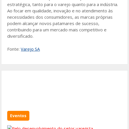
estratégica, tanto para o varejo quanto para a indústria.
Ao focar em qualidade, inovação e no atendimento às
necessidades dos consumidores, as marcas próprias
podem alcançar novos patamares de sucesso,
contribuindo para um mercado mais competitivo e
diversificado.
Fonte:
Varejo SA
Eventos