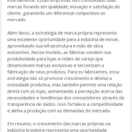
internamente. Essas empresas têm consolidado suas
marcas focando em qualidade, inovação e satisfação do
cliente, garantindo um diferencial competitivo no
mercado.
Além disso, a estratégia de marca própria representa
uma excelente oportunidade para a indústria de inovar,
aproveitando sua infraestrutura e mão de obra
existentes. Nesse modelo, as fábricas vendem sua
produtividade para lojas e redes de varejo que
desenvolvem marcas exclusivas e terceirizam a
fabricação de seus produtos. Para os fabricantes, essa
estratégia não só promove crescimento e diminui a
ociosidade produtiva, mas também permite uma relação
direta com as lojas, aumentando a percepção acerca das
necessidades e tendências dos consumidores através da
transparência de dados. Isso fortalece a competitividade
e alinha a produção com as demandas do mercado.
Em resumo, o crescimento das marcas próprias na
indústria brasileira representa uma oportunidade