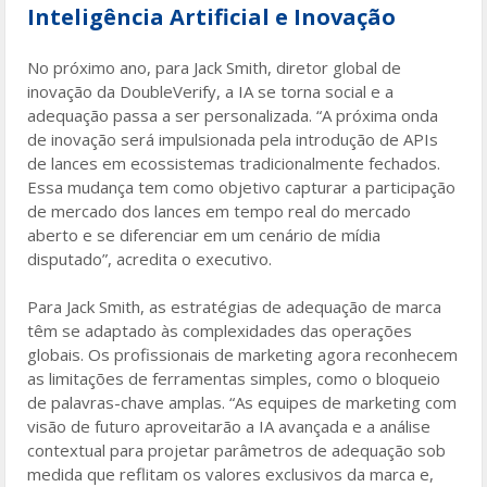
Inteligência Artificial e Inovação
No próximo ano, para Jack Smith, diretor global de
inovação da DoubleVerify, a IA se torna social e a
adequação passa a ser personalizada. “A próxima onda
de inovação será impulsionada pela introdução de APIs
de lances em ecossistemas tradicionalmente fechados.
Essa mudança tem como objetivo capturar a participação
de mercado dos lances em tempo real do mercado
aberto e se diferenciar em um cenário de mídia
disputado”, acredita o executivo.
Para Jack Smith, as estratégias de adequação de marca
têm se adaptado às complexidades das operações
globais. Os profissionais de marketing agora reconhecem
as limitações de ferramentas simples, como o bloqueio
de palavras-chave amplas. “As equipes de marketing com
visão de futuro aproveitarão a IA avançada e a análise
contextual para projetar parâmetros de adequação sob
medida que reflitam os valores exclusivos da marca e,