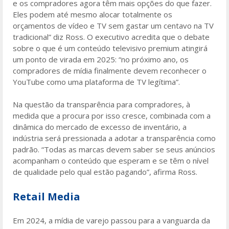
e os compradores agora têm mais opções do que fazer.
Eles podem até mesmo alocar totalmente os
orçamentos de vídeo e TV sem gastar um centavo na TV
tradicional” diz Ross. O executivo acredita que o debate
sobre o que é um conteúdo televisivo premium atingirá
um ponto de virada em 2025: “no próximo ano, os
compradores de mídia finalmente devem reconhecer o
YouTube como uma plataforma de TV legítima”.
Na questão da transparência para compradores, à
medida que a procura por isso cresce, combinada com a
dinâmica do mercado de excesso de inventário, a
indústria será pressionada a adotar a transparência como
padrão. “Todas as marcas devem saber se seus anúncios
acompanham o conteúdo que esperam e se têm o nível
de qualidade pelo qual estão pagando”, afirma Ross.
Retail Media
Em 2024, a mídia de varejo passou para a vanguarda da