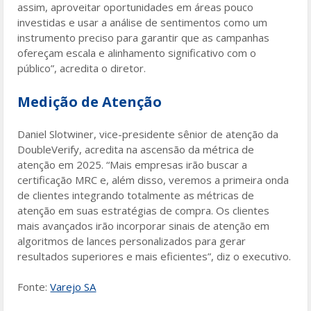
assim, aproveitar oportunidades em áreas pouco
investidas e usar a análise de sentimentos como um
instrumento preciso para garantir que as campanhas
ofereçam escala e alinhamento significativo com o
público”, acredita o diretor.
Medição de Atenção
Daniel Slotwiner, vice-presidente sênior de atenção da
DoubleVerify, acredita na ascensão da métrica de
atenção em 2025. “Mais empresas irão buscar a
certificação MRC e, além disso, veremos a primeira onda
de clientes integrando totalmente as métricas de
atenção em suas estratégias de compra. Os clientes
mais avançados irão incorporar sinais de atenção em
algoritmos de lances personalizados para gerar
resultados superiores e mais eficientes”, diz o executivo.
Fonte:
Varejo SA