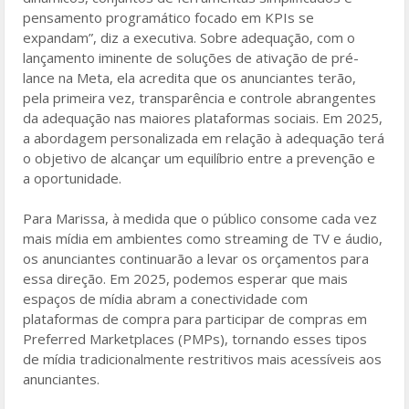
pensamento programático focado em KPIs se
expandam”, diz a executiva. Sobre adequação, com o
lançamento iminente de soluções de ativação de pré-
lance na Meta, ela acredita que os anunciantes terão,
pela primeira vez, transparência e controle abrangentes
da adequação nas maiores plataformas sociais. Em 2025,
a abordagem personalizada em relação à adequação terá
o objetivo de alcançar um equilíbrio entre a prevenção e
a oportunidade.
Para Marissa, à medida que o público consome cada vez
mais mídia em ambientes como streaming de TV e áudio,
os anunciantes continuarão a levar os orçamentos para
essa direção. Em 2025, podemos esperar que mais
espaços de mídia abram a conectividade com
plataformas de compra para participar de compras em
Preferred Marketplaces (PMPs), tornando esses tipos
de mídia tradicionalmente restritivos mais acessíveis aos
anunciantes.