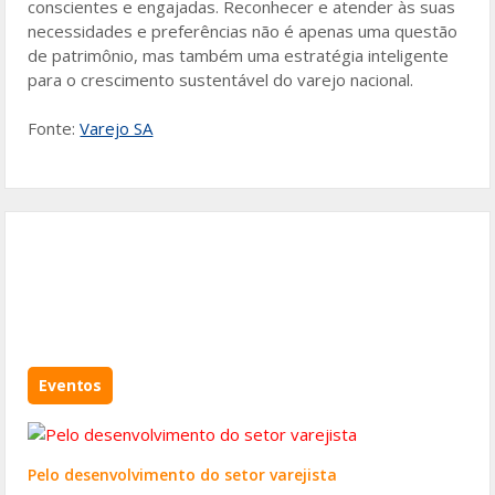
conscientes e engajadas. Reconhecer e atender às suas
necessidades e preferências não é apenas uma questão
de patrimônio, mas também uma estratégia inteligente
para o crescimento sustentável do varejo nacional.
Fonte:
Varejo SA
Eventos
Pelo desenvolvimento do setor varejista