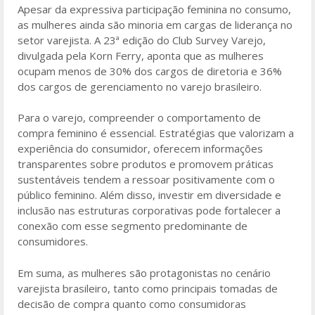
Apesar da expressiva participação feminina no consumo,
as mulheres ainda são minoria em cargas de liderança no
setor varejista. A 23ª edição do Club Survey Varejo,
divulgada pela Korn Ferry, aponta que as mulheres
ocupam menos de 30% dos cargos de diretoria e 36%
dos cargos de gerenciamento no varejo brasileiro.
Para o varejo, compreender o comportamento de
compra feminino é essencial. Estratégias que valorizam a
experiência do consumidor, oferecem informações
transparentes sobre produtos e promovem práticas
sustentáveis ​​tendem a ressoar positivamente com o
público feminino. Além disso, investir em diversidade e
inclusão nas estruturas corporativas pode fortalecer a
conexão com esse segmento predominante de
consumidores.
Em suma, as mulheres são protagonistas no cenário
varejista brasileiro, tanto como principais tomadas de
decisão de compra quanto como consumidoras