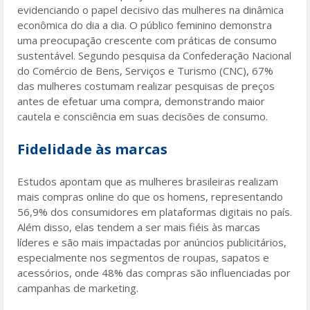
evidenciando o papel decisivo das mulheres na dinâmica
econômica do dia a dia. O público feminino demonstra
uma preocupação crescente com práticas de consumo
sustentável. Segundo pesquisa da Confederação Nacional
do Comércio de Bens, Serviços e Turismo (CNC), 67%
das mulheres costumam realizar pesquisas de preços
antes de efetuar uma compra, demonstrando maior
cautela e consciência em suas decisões de consumo.
Fidelidade às marcas
Estudos apontam que as mulheres brasileiras realizam
mais compras online do que os homens, representando
56,9% dos consumidores em plataformas digitais no país.
Além disso, elas tendem a ser mais fiéis às marcas
líderes e são mais impactadas por anúncios publicitários,
especialmente nos segmentos de roupas, sapatos e
acessórios, onde 48% das compras são influenciadas por
campanhas de marketing.