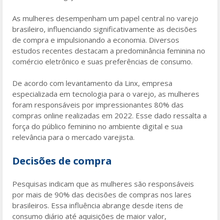
o
As mulheres desempenham um papel central no varejo
k
brasileiro, influenciando significativamente as decisões
de compra e impulsionando a economia. Diversos
estudos recentes destacam a predominância feminina no
comércio eletrônico e suas preferências de consumo.
De acordo com levantamento da Linx, empresa
especializada em tecnologia para o varejo, as mulheres
foram responsáveis ​​por impressionantes 80% das
compras online realizadas em 2022. Esse dado ressalta a
força do público feminino no ambiente digital e sua
relevância para o mercado varejista.
Decisões de compra
Pesquisas indicam que as mulheres são responsáveis ​​
por mais de 90% das decisões de compras nos lares
brasileiros. Essa influência abrange desde itens de
consumo diário até aquisições de maior valor,