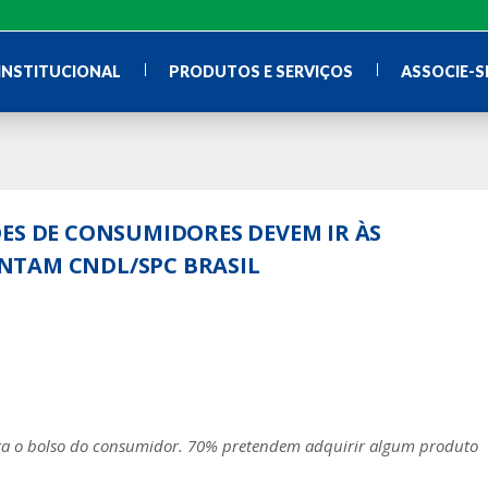
INSTITUCIONAL
PRODUTOS E SERVIÇOS
ASSOCIE-S
ES DE CONSUMIDORES DEVEM IR ÀS
NTAM CNDL/SPC BRASIL
ara o bolso do consumidor. 70% pretendem adquirir algum produto