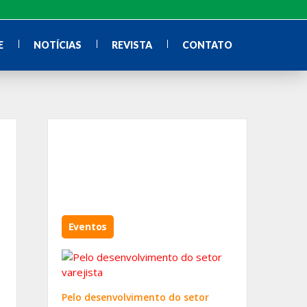
E
NOTÍCIAS
REVISTA
CONTATO
Eventos
Pelo desenvolvimento do setor