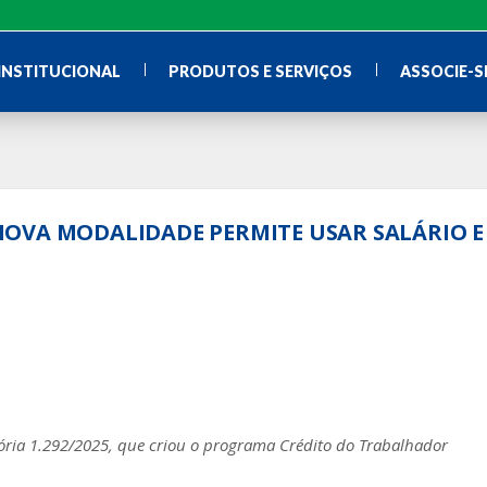
INSTITUCIONAL
PRODUTOS E SERVIÇOS
ASSOCIE-S
OVA MODALIDADE PERMITE USAR SALÁRIO E
ória 1.292/2025, que criou o programa Crédito do Trabalhador