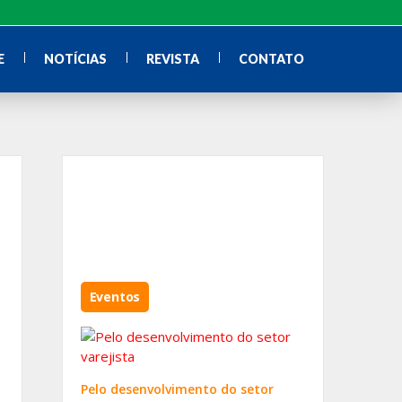
E
NOTÍCIAS
REVISTA
CONTATO
Eventos
Pelo desenvolvimento do setor