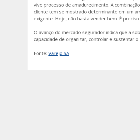
vive processo de amadurecimento. A combinação e
cliente tem se mostrado determinante em um amb
exigente. Hoje, não basta vender bem. É preciso g
O avanço do mercado segurador indica que a sob
capacidade de organizar, controlar e sustentar
Fonte:
Varejo SA