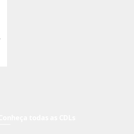
.
Conheça todas as CDLs