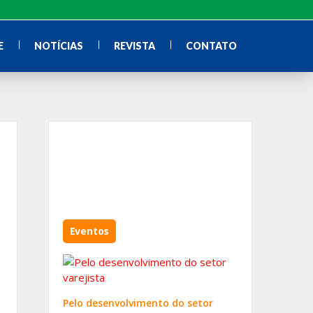
E
NOTÍCIAS
REVISTA
CONTATO
Eventos
Pelo desenvolvimento do setor