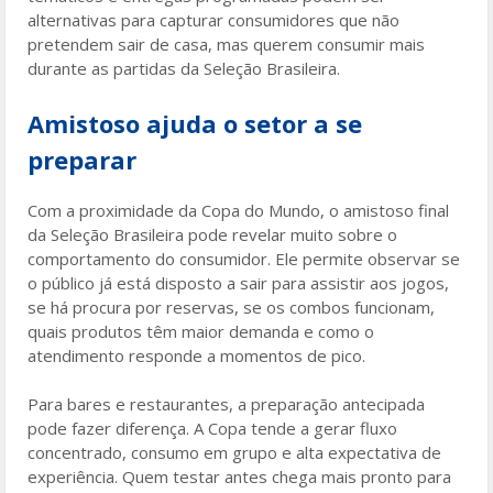
alternativas para capturar consumidores que não
pretendem sair de casa, mas querem consumir mais
durante as partidas da Seleção Brasileira.
Amistoso ajuda o setor a se
preparar
Com a proximidade da Copa do Mundo, o amistoso final
da Seleção Brasileira pode revelar muito sobre o
comportamento do consumidor. Ele permite observar se
o público já está disposto a sair para assistir aos jogos,
se há procura por reservas, se os combos funcionam,
quais produtos têm maior demanda e como o
atendimento responde a momentos de pico.
Para bares e restaurantes, a preparação antecipada
pode fazer diferença. A Copa tende a gerar fluxo
concentrado, consumo em grupo e alta expectativa de
experiência. Quem testar antes chega mais pronto para