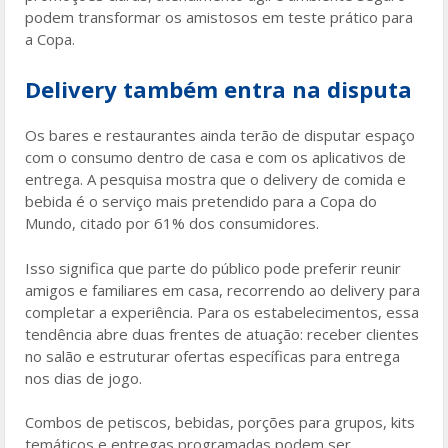
podem transformar os amistosos em teste prático para
a Copa.
Delivery também entra na disputa
Os bares e restaurantes ainda terão de disputar espaço
com o consumo dentro de casa e com os aplicativos de
entrega. A pesquisa mostra que o delivery de comida e
bebida é o serviço mais pretendido para a Copa do
Mundo, citado por 61% dos consumidores.
Isso significa que parte do público pode preferir reunir
amigos e familiares em casa, recorrendo ao delivery para
completar a experiência. Para os estabelecimentos, essa
tendência abre duas frentes de atuação: receber clientes
no salão e estruturar ofertas específicas para entrega
nos dias de jogo.
Combos de petiscos, bebidas, porções para grupos, kits
temáticos e entregas programadas podem ser