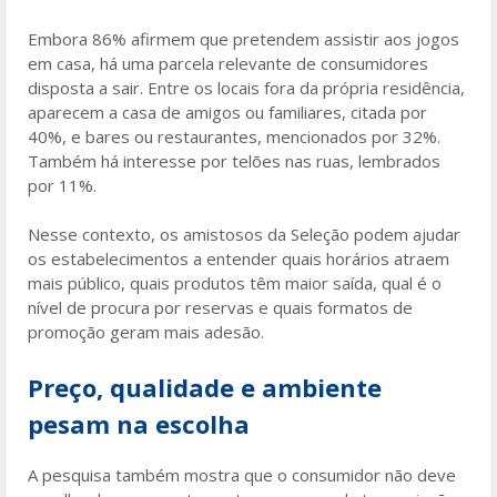
Embora 86% afirmem que pretendem assistir aos jogos
em casa, há uma parcela relevante de consumidores
disposta a sair. Entre os locais fora da própria residência,
aparecem a casa de amigos ou familiares, citada por
40%, e bares ou restaurantes, mencionados por 32%.
Também há interesse por telões nas ruas, lembrados
por 11%.
Nesse contexto, os amistosos da Seleção podem ajudar
os estabelecimentos a entender quais horários atraem
mais público, quais produtos têm maior saída, qual é o
nível de procura por reservas e quais formatos de
promoção geram mais adesão.
Preço, qualidade e ambiente
pesam na escolha
A pesquisa também mostra que o consumidor não deve