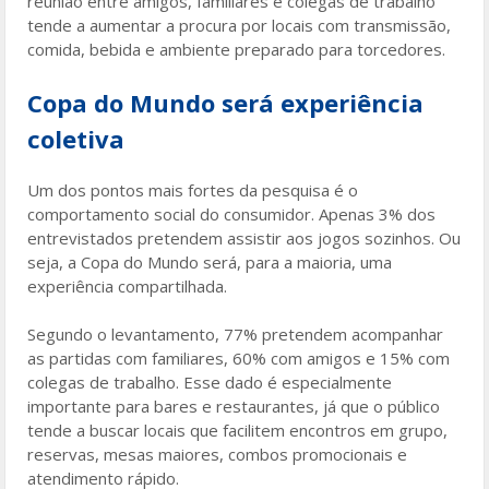
reunião entre amigos, familiares e colegas de trabalho
tende a aumentar a procura por locais com transmissão,
comida, bebida e ambiente preparado para torcedores.
Copa do Mundo será experiência
coletiva
Um dos pontos mais fortes da pesquisa é o
comportamento social do consumidor. Apenas 3% dos
entrevistados pretendem assistir aos jogos sozinhos. Ou
seja, a Copa do Mundo será, para a maioria, uma
experiência compartilhada.
Segundo o levantamento, 77% pretendem acompanhar
as partidas com familiares, 60% com amigos e 15% com
colegas de trabalho. Esse dado é especialmente
importante para bares e restaurantes, já que o público
tende a buscar locais que facilitem encontros em grupo,
reservas, mesas maiores, combos promocionais e
atendimento rápido.