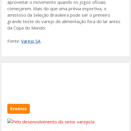
aproveitar o movimento quando os jogos oficiais
começarem. Mais do que uma prévia esportiva, o
amistoso da Seleção Brasileira pode ser o primeiro
grande teste do varejo de alimentação fora do lar antes
da Copa do Mundo.
Fonte:
Varejo SA
Eventos