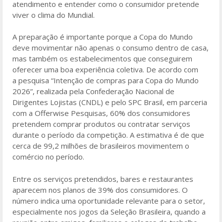
atendimento e entender como o consumidor pretende
viver o clima do Mundial.
A preparação é importante porque a Copa do Mundo
deve movimentar não apenas o consumo dentro de casa,
mas também os estabelecimentos que conseguirem
oferecer uma boa experiência coletiva. De acordo com
a pesquisa “Intenção de compras para Copa do Mundo
2026”, realizada pela Confederação Nacional de
Dirigentes Lojistas (CNDL) e pelo SPC Brasil, em parceria
com a Offerwise Pesquisas, 60% dos consumidores
pretendem comprar produtos ou contratar serviços
durante o período da competição. A estimativa é de que
cerca de 99,2 milhões de brasileiros movimentem o
comércio no período.
Entre os serviços pretendidos, bares e restaurantes
aparecem nos planos de 39% dos consumidores. O
número indica uma oportunidade relevante para o setor,
especialmente nos jogos da Seleção Brasileira, quando a