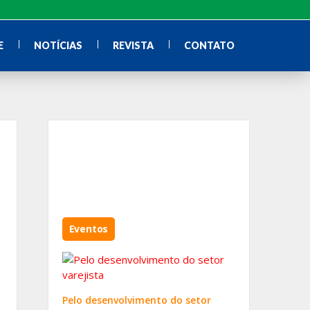
E
NOTÍCIAS
REVISTA
CONTATO
Eventos
Pelo desenvolvimento do setor