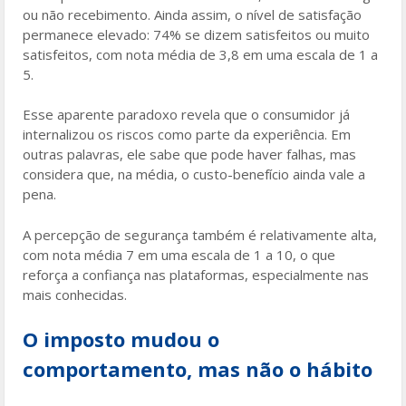
ou não recebimento. Ainda assim, o nível de satisfação
permanece elevado: 74% se dizem satisfeitos ou muito
satisfeitos, com nota média de 3,8 em uma escala de 1 a
5.
Esse aparente paradoxo revela que o consumidor já
internalizou os riscos como parte da experiência. Em
outras palavras, ele sabe que pode haver falhas, mas
considera que, na média, o custo-benefício ainda vale a
pena.
A percepção de segurança também é relativamente alta,
com nota média 7 em uma escala de 1 a 10, o que
reforça a confiança nas plataformas, especialmente nas
mais conhecidas.
O imposto mudou o
comportamento, mas não o hábito