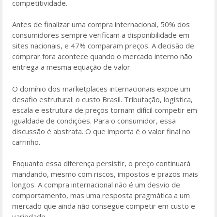
competitividade.
Antes de finalizar uma compra internacional, 50% dos
consumidores sempre verificam a disponibilidade em
sites nacionais, e 47% comparam preços. A decisão de
comprar fora acontece quando o mercado interno não
entrega a mesma equação de valor.
O domínio dos marketplaces internacionais expõe um
desafio estrutural: o custo Brasil. Tributação, logística,
escala e estrutura de preços tornam difícil competir em
igualdade de condições. Para o consumidor, essa
discussão é abstrata. O que importa é o valor final no
carrinho.
Enquanto essa diferença persistir, o preço continuará
mandando, mesmo com riscos, impostos e prazos mais
longos. A compra internacional não é um desvio de
comportamento, mas uma resposta pragmática a um
mercado que ainda não consegue competir em custo e
variedade.