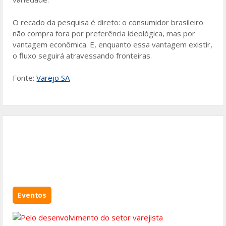
O recado da pesquisa é direto: o consumidor brasileiro
não compra fora por preferência ideológica, mas por
vantagem econômica. E, enquanto essa vantagem existir,
o fluxo seguirá atravessando fronteiras.
Fonte:
Varejo SA
Eventos