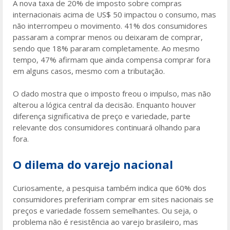
A nova taxa de 20% de imposto sobre compras
internacionais acima de US$ 50 impactou o consumo, mas
não interrompeu o movimento. 41% dos consumidores
passaram a comprar menos ou deixaram de comprar,
sendo que 18% pararam completamente. Ao mesmo
tempo, 47% afirmam que ainda compensa comprar fora
em alguns casos, mesmo com a tributação.
O dado mostra que o imposto freou o impulso, mas não
alterou a lógica central da decisão. Enquanto houver
diferença significativa de preço e variedade, parte
relevante dos consumidores continuará olhando para
fora.
O dilema do varejo nacional
Curiosamente, a pesquisa também indica que 60% dos
consumidores prefeririam comprar em sites nacionais se
preços e variedade fossem semelhantes. Ou seja, o
problema não é resistência ao varejo brasileiro, mas