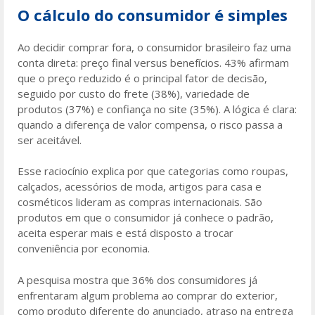
O cálculo do consumidor é simples
Ao decidir comprar fora, o consumidor brasileiro faz uma
conta direta: preço final versus benefícios. 43% afirmam
que o preço reduzido é o principal fator de decisão,
seguido por custo do frete (38%), variedade de
produtos (37%) e confiança no site (35%). A lógica é clara:
quando a diferença de valor compensa, o risco passa a
ser aceitável.
Esse raciocínio explica por que categorias como roupas,
calçados, acessórios de moda, artigos para casa e
cosméticos lideram as compras internacionais. São
produtos em que o consumidor já conhece o padrão,
aceita esperar mais e está disposto a trocar
conveniência por economia.
A pesquisa mostra que 36% dos consumidores já
enfrentaram algum problema ao comprar do exterior,
como produto diferente do anunciado, atraso na entrega