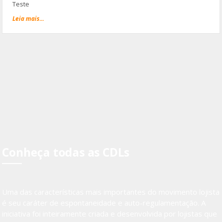
Teste
Leia mais...
Conheça todas as CDLs
Uma das características mais importantes do movimento lojista
é seu caráter de espontaneidade e auto-regulamentação. A
iniciativa foi inteiramente criada e desenvolvida por lojistas que