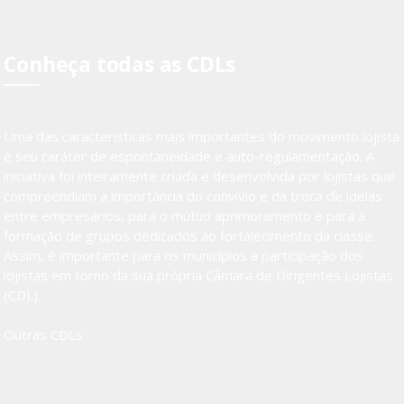
Conheça todas as CDLs
Uma das características mais importantes do movimento lojista
é seu caráter de espontaneidade e auto-regulamentação. A
iniciativa foi inteiramente criada e desenvolvida por lojistas que
compreendiam a importância do convívio e da troca de ideias
entre empresários, para o mútuo aprimoramento e para a
formação de grupos dedicados ao fortalecimento da classe.
Assim, é importante para os municípios a participação dos
lojistas em torno da sua própria Câmara de Dirigentes Lojistas
(CDL).
Outras CDLs