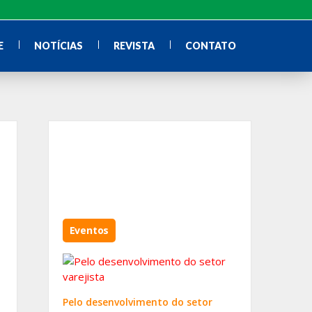
E
NOTÍCIAS
REVISTA
CONTATO
Eventos
Pelo desenvolvimento do setor