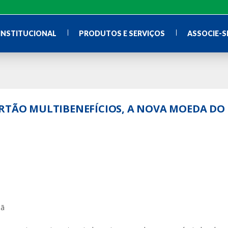
INSTITUCIONAL
PRODUTOS E SERVIÇOS
ASSOCIE-S
ARTÃO MULTIBENEFÍCIOS, A NOVA MOEDA DO
bã