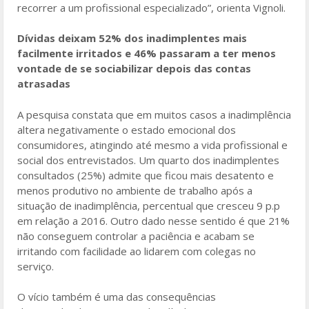
recorrer a um profissional especializado”, orienta Vignoli.
Dívidas deixam 52% dos inadimplentes mais
facilmente irritados e 46% passaram a ter menos
vontade de se sociabilizar depois das contas
atrasadas
A pesquisa constata que em muitos casos a inadimplência
altera negativamente o estado emocional dos
consumidores, atingindo até mesmo a vida profissional e
social dos entrevistados. Um quarto dos inadimplentes
consultados (25%) admite que ficou mais desatento e
menos produtivo no ambiente de trabalho após a
situação de inadimplência, percentual que cresceu 9 p.p
em relação a 2016. Outro dado nesse sentido é que 21%
não conseguem controlar a paciência e acabam se
irritando com facilidade ao lidarem com colegas no
serviço.
O vício também é uma das consequências