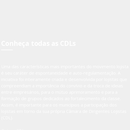
Conheça todas as CDLs
Uma das características mais importantes do movimento lojista
é seu caráter de espontaneidade e auto-regulamentação. A
iniciativa foi inteiramente criada e desenvolvida por lojistas que
compreendiam a importância do convívio e da troca de ideias
entre empresários, para o mútuo aprimoramento e para a
formação de grupos dedicados ao fortalecimento da classe.
Assim, é importante para os municípios a participação dos
lojistas em torno da sua própria Câmara de Dirigentes Lojistas
(CDL).