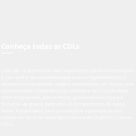
Conheça todas as CDLs
Uma das características mais importantes do movimento lojista
é seu caráter de espontaneidade e auto-regulamentação. A
iniciativa foi inteiramente criada e desenvolvida por lojistas que
compreendiam a importância do convívio e da troca de ideias
entre empresários, para o mútuo aprimoramento e para a
formação de grupos dedicados ao fortalecimento da classe.
Assim, é importante para os municípios a participação dos
lojistas em torno da sua própria Câmara de Dirigentes Lojistas
(CDL).