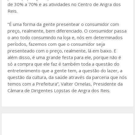
de 30% a 70% e as atividades no Centro de Angra dos
Reis.
“É uma forma da gente presentear o consumidor com
preço, realmente, bem diferenciado. O consumidor passa
o ano todo consumindo na loja e, nós em determinados
períodos, fazemos com que o consumidor seja
presenteado com o preço, realmente, lá em baixo. E
além disso, é uma grande festa para ele, porque não é
só a compra que ele faz é também toda a questão do
entretenimento que a gente tem, a questão do lazer, a
questão da cultura, da saúde através da parceria que nós
temos com a Prefeitura”, Valter Ornelas, Presidente da
Câmara de Dirigentes Lojistas de Angra dos Reis.