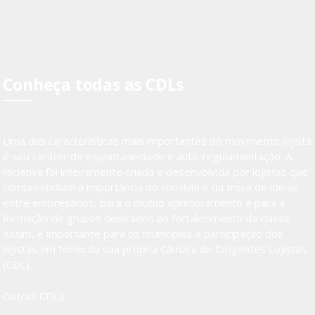
Conheça todas as CDLs
Uma das características mais importantes do movimento lojista
é seu caráter de espontaneidade e auto-regulamentação. A
iniciativa foi inteiramente criada e desenvolvida por lojistas que
compreendiam a importância do convívio e da troca de ideias
entre empresários, para o mútuo aprimoramento e para a
formação de grupos dedicados ao fortalecimento da classe.
Assim, é importante para os municípios a participação dos
lojistas em torno da sua própria Câmara de Dirigentes Lojistas
(CDL).
Outras CDLs