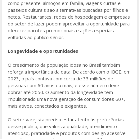
como presente: almoços em família, viagens curtas e
passeios culturais são alternativas buscadas por filhos e
netos. Restaurantes, redes de hospedagem e empresas
do setor de lazer podem aproveitar a oportunidade para
oferecer pacotes promocionais e ações especiais
voltadas ao público sênior.
Longevidade e oportunidades
O crescimento da população idosa no Brasil também
reforça a importância da data. De acordo com o IBGE, em
2023, o país contava com cerca de 33 milhões de
pessoas com 60 anos ou mais, e esse número deve
dobrar até 2050. O aumento da longevidade tem
impulsionado uma nova geração de consumidores 60+,
mais ativos, conectados e exigentes.
O setor varejista precisa estar atento às preferências
desse público, que valoriza qualidade, atendimento
atencioso, praticidade e produtos com design acessível.