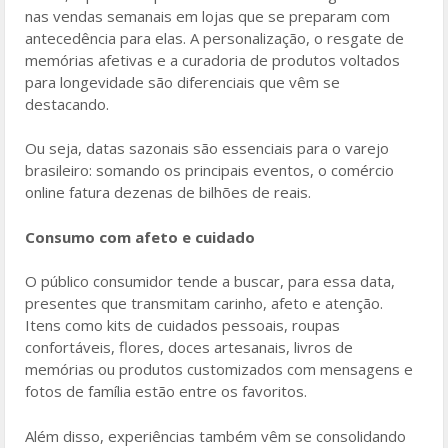
nas vendas semanais em lojas que se preparam com
antecedência para elas. A personalização, o resgate de
memórias afetivas e a curadoria de produtos voltados
para longevidade são diferenciais que vêm se
destacando.
Ou seja, datas sazonais são essenciais para o varejo
brasileiro: somando os principais eventos, o comércio
online fatura dezenas de bilhões de reais.
Consumo com afeto e cuidado
O público consumidor tende a buscar, para essa data,
presentes que transmitam carinho, afeto e atenção.
Itens como kits de cuidados pessoais, roupas
confortáveis, flores, doces artesanais, livros de
memórias ou produtos customizados com mensagens e
fotos de família estão entre os favoritos.
Além disso, experiências também vêm se consolidando