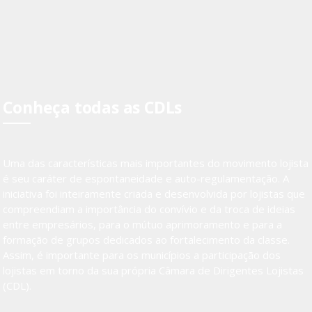
Conheça todas as CDLs
Uma das características mais importantes do movimento lojista
é seu caráter de espontaneidade e auto-regulamentação. A
iniciativa foi inteiramente criada e desenvolvida por lojistas que
compreendiam a importância do convívio e da troca de ideias
entre empresários, para o mútuo aprimoramento e para a
formação de grupos dedicados ao fortalecimento da classe.
Assim, é importante para os municípios a participação dos
lojistas em torno da sua própria Câmara de Dirigentes Lojistas
(CDL).