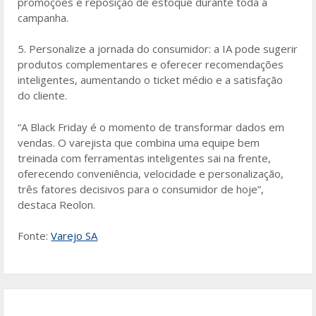
promoções e reposição de estoque durante toda a
campanha.
5. Personalize a jornada do consumidor: a IA pode sugerir
produtos complementares e oferecer recomendações
inteligentes, aumentando o ticket médio e a satisfação
do cliente.
“A Black Friday é o momento de transformar dados em
vendas. O varejista que combina uma equipe bem
treinada com ferramentas inteligentes sai na frente,
oferecendo conveniência, velocidade e personalização,
três fatores decisivos para o consumidor de hoje”,
destaca Reolon.
Fonte:
Varejo SA