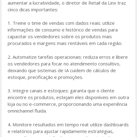
aumentar a lucratividade, o diretor de Retail da Linx traz
cinco dicas importantes:
1. Treine o time de vendas com dados reais: utilize
informações de consumo e histórico de vendas para
capacitar os vendedores sobre os produtos mais
procurados e margens mais rentáveis em cada região.
2. Automatize tarefas operacionais: reduza erros e libere
os vendedores para focar no atendimento consultivo,
deixando que sistemas de IA cuidem de cálculos de
estoque, precificação e promoções.
3. Integre canais e estoques: garanta que o cliente
encontre os produtos, estejam eles disponíveis em outra
loja ou no e-commerce, proporcionando uma experiência
omnichannel fluida.
4. Monitore resultados em tempo real: utilize dashboards
e relatórios para ajustar rapidamente estratégias,