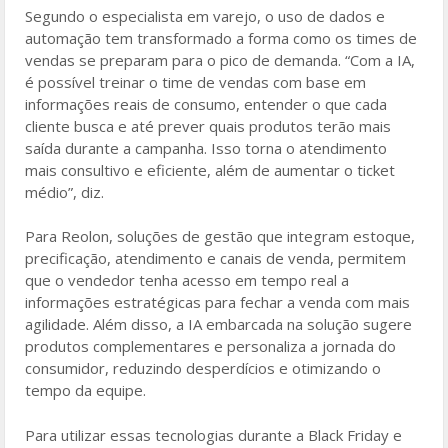
Segundo o especialista em varejo, o uso de dados e
automação tem transformado a forma como os times de
vendas se preparam para o pico de demanda. “Com a IA,
é possível treinar o time de vendas com base em
informações reais de consumo, entender o que cada
cliente busca e até prever quais produtos terão mais
saída durante a campanha. Isso torna o atendimento
mais consultivo e eficiente, além de aumentar o ticket
médio”, diz.
Para Reolon, soluções de gestão que integram estoque,
precificação, atendimento e canais de venda, permitem
que o vendedor tenha acesso em tempo real a
informações estratégicas para fechar a venda com mais
agilidade. Além disso, a IA embarcada na solução sugere
produtos complementares e personaliza a jornada do
consumidor, reduzindo desperdícios e otimizando o
tempo da equipe.
Para utilizar essas tecnologias durante a Black Friday e